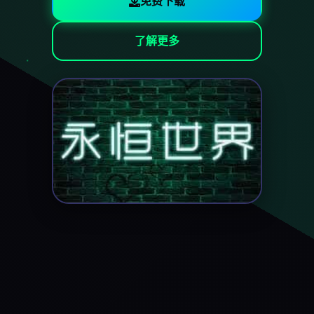
免费下载
了解更多