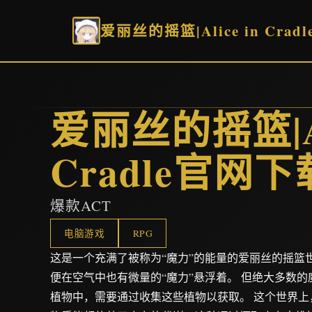
爱丽丝的摇篮|Alice in Cra
爱丽丝的摇篮|Ali
Cradle官网下
爆款ACT
电脑游戏
RPG
这是一个充满了被称为“魔力”的能量的爱丽丝的摇篮世
便在空气中也有微量的“魔力”悬浮着。 但绝大多数
植物中，需要通过收集这些植物以获取。 这个世界上