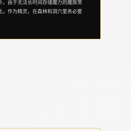
外，由于无法长时间存储魔力的魔族常
此，作为精灵，在森林和洞穴里务必要