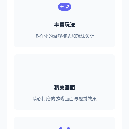
丰富玩法
多样化的游戏模式和玩法设计
精美画面
精心打磨的游戏画面与视觉效果