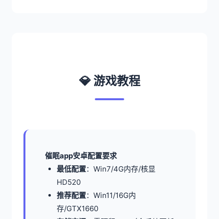
💎 游戏教程
催眠app安卓配置要求
​最低配置​
​：Win7/4G内存/核显
HD520
​推荐配置​
​：Win11/16G内
存/GTX1660