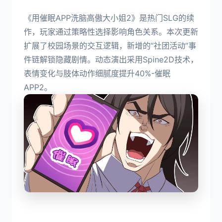
《用催眠APP洗脑高傲大小姐2》是热门SLG的续
作，玩家通过策略性选择影响角色关系。本次更新
扩展了校园场景的交互逻辑，新增的“社团活动”事
件链解锁隐藏剧情。动态演出采用Spine2D技术，
表情变化与肢体动作细腻度提升40%-催眠
APP2。