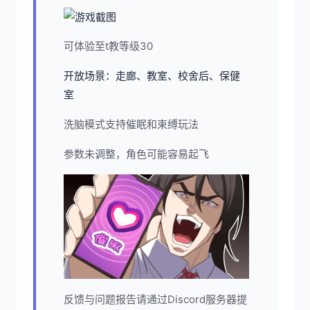
可体验至t教等级30
开放场景：走廊、教室、校舍后、保健
室
洗脑模式支持催眠和束缚玩法
参数未调整，角色可能容易起飞
反馈与问题报告请通过Discord服务器提