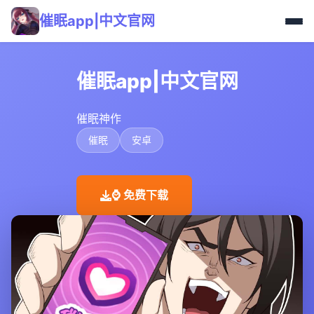
催眠app|中文官网
催眠app|中文官网
催眠神作
催眠
安卓
⌚ 免费下载