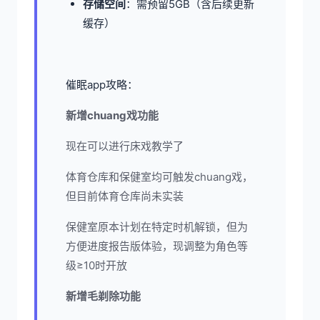
​存储空间​
​：需预留5GB（含后续更新
缓存）
催眠app攻略：
新增chuang戏功能
现在可以进行床戏教学了
体育仓库和保健室均可触发chuang戏，
但目前体育仓库尚未实装
保健室原本计划在特定时机解锁，但为
方便进度报告版体验，现调整为角色等
级≥10时开放
新增毛剃除功能