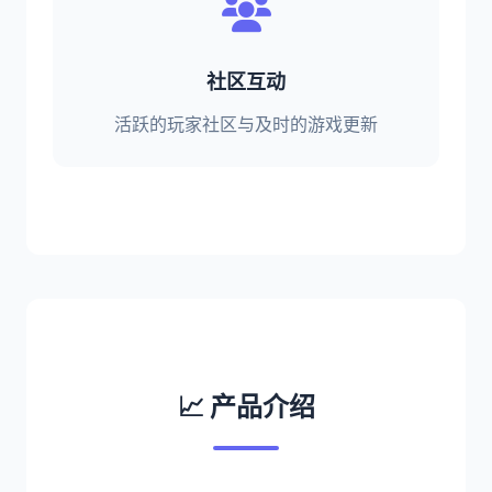
社区互动
活跃的玩家社区与及时的游戏更新
📈 产品介绍