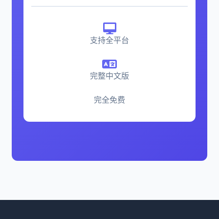
支持全平台
完整中文版
完全免费