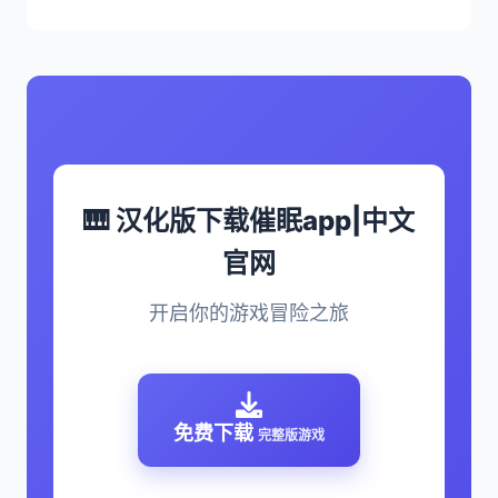
🎹 汉化版下载催眠app|中文
官网
开启你的游戏冒险之旅
免费下载
完整版游戏