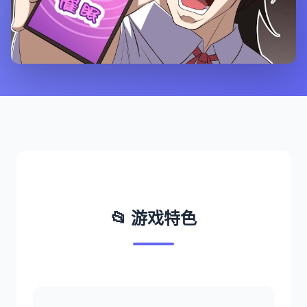
📂 游戏特色