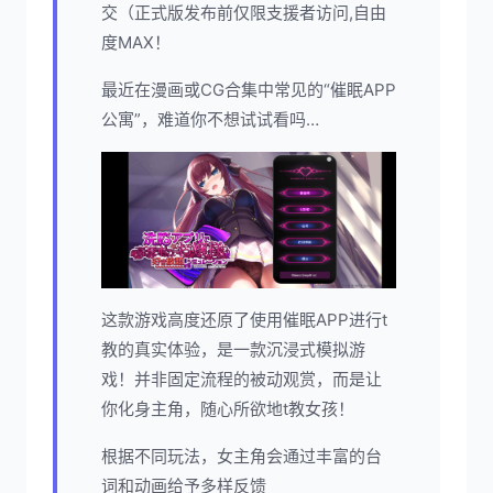
交（正式版发布前仅限支援者访问,自由
度MAX！
最近在漫画或CG合集中常见的“催眠APP
公寓”，难道你不想试试看吗…
这款游戏高度还原了使用催眠APP进行t
教的真实体验，是一款沉浸式模拟游
戏！并非固定流程的被动观赏，而是让
你化身主角，随心所欲地t教女孩！
根据不同玩法，女主角会通过丰富的台
词和动画给予多样反馈