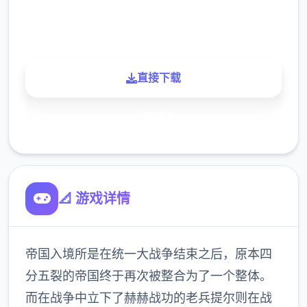
900K
玩家
直接下载
了解更多
📐 游戏详情
帝国入境所是在统一大战争结束之后，原本四
分五裂的帝国终于再次被整合为了一个整体。
而在战争中立下了赫赫战功的老兵提尔则在战