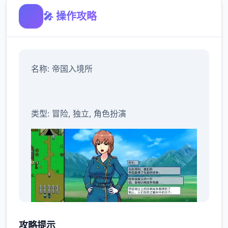
🎤 操作攻略
名称: 帝国入境所
类型: 冒险, 独立, 角色扮演
攻略提示