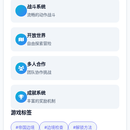
战斗系统
流畅的动作战斗
开放世界
自由探索冒险
多人合作
团队协作挑战
成就系统
丰富的奖励机制
游戏标签
#帝国边境
#边境检查
#解锁方法