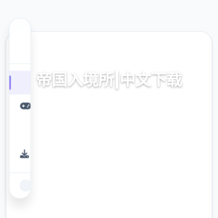
📌 热门推荐
帝国入境所|中文下载
帝国入境所|中文下载游戏免费下载
9.4
评分
2.3M
下载