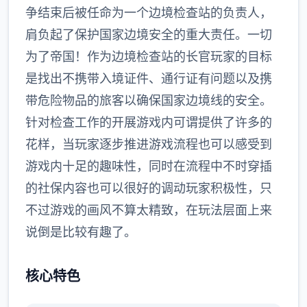
争结束后被任命为一个边境检查站的负责人，
肩负起了保护国家边境安全的重大责任。一切
为了帝国！作为边境检查站的长官玩家的目标
是找出不携带入境证件、通行证有问题以及携
带危险物品的旅客以确保国家边境线的安全。
针对检查工作的开展游戏内可谓提供了许多的
花样，当玩家逐步推进游戏流程也可以感受到
游戏内十足的趣味性，同时在流程中不时穿插
的社保内容也可以很好的调动玩家积极性，只
不过游戏的画风不算太精致，在玩法层面上来
说倒是比较有趣了。
核心特色