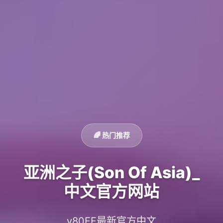
🌈 热门推荐
亚洲之子(Son Of Asia)_
中文官方网站
v80FF最新官方中文