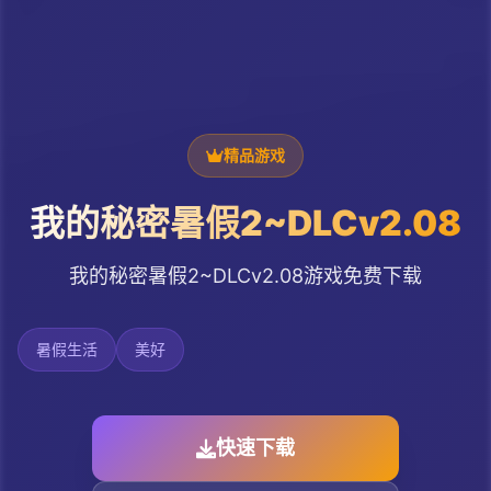
精品游戏
我的秘密暑假2~DLCv2.08
我的秘密暑假2~DLCv2.08游戏免费下载
暑假生活
美好
快速下载