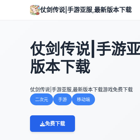
仗剑传说|手游亚服,最新版本下载
仗剑传说|手游亚
版本下载
仗剑传说|手游亚服,最新版本下载游戏免费下载
二次元
手游
移动端
免费下载