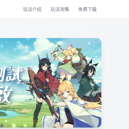
玩法介绍
玩法攻略
免费下载