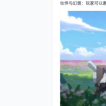
伙伴与幻兽：玩家可以