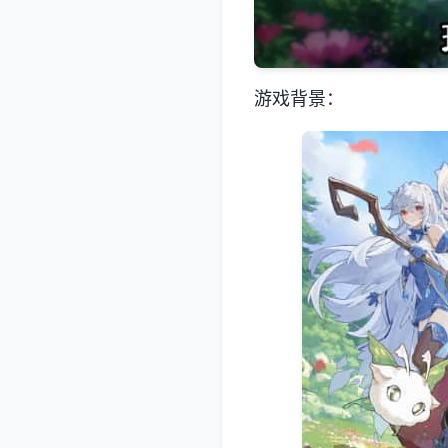
游戏背景：