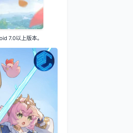
d 7.0以上版本。