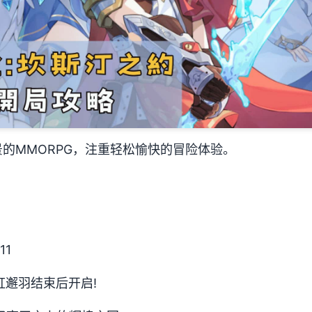
的MMORPG，注重轻松愉快的冒险体验。
11
虹邂羽结束后开启!