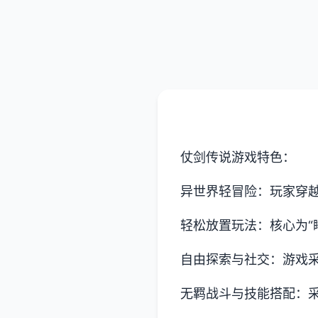
仗剑传说游戏特色：
异世界轻冒险：玩家穿
轻松放置玩法：核心为“
自由探索与社交：游戏
无羁战斗与技能搭配：