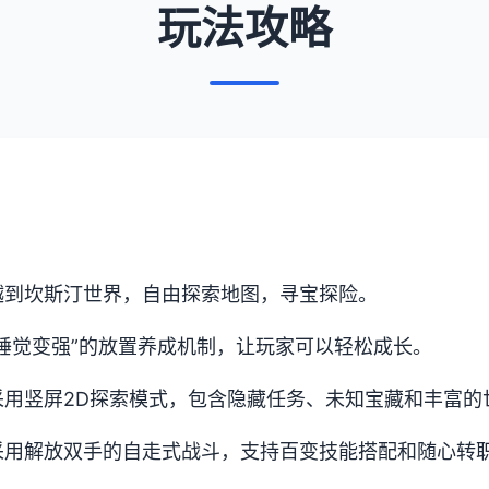
玩法攻略
越到坎斯汀世界，自由探索地图，寻宝探险。
睡觉变强”的放置养成机制，让玩家可以轻松成长。
采用竖屏2D探索模式，包含隐藏任务、未知宝藏和丰富的
采用解放双手的自走式战斗，支持百变技能搭配和随心转