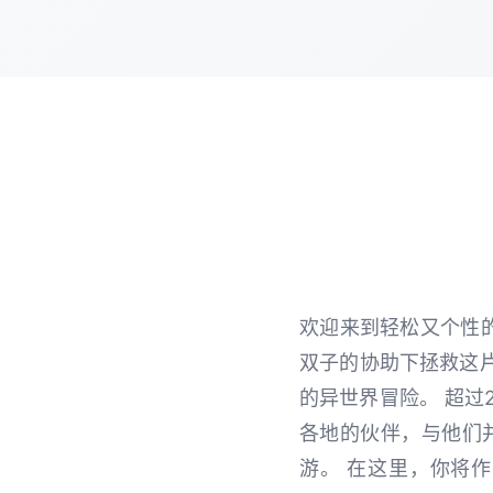
欢迎来到轻松又个性
双子的协助下拯救这
的异世界冒险。 超过
各地的伙伴，与他们
游。 在这里，你将