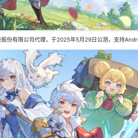
份有限公司代理，于2025年5月29日公测，支持Androi