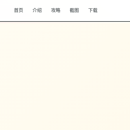
首页
介绍
攻略
截图
下载