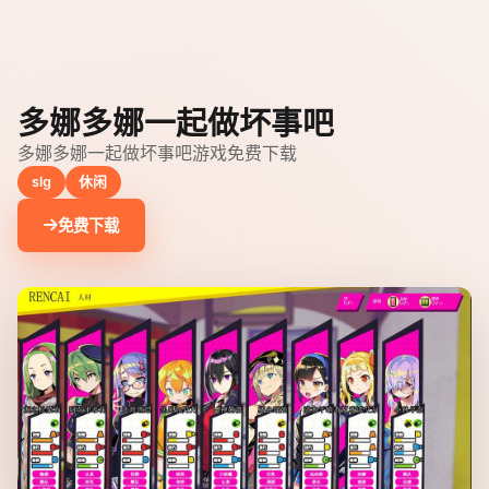
多娜多娜一起做坏事吧
多娜多娜一起做坏事吧游戏免费下载
slg
休闲
免费下载