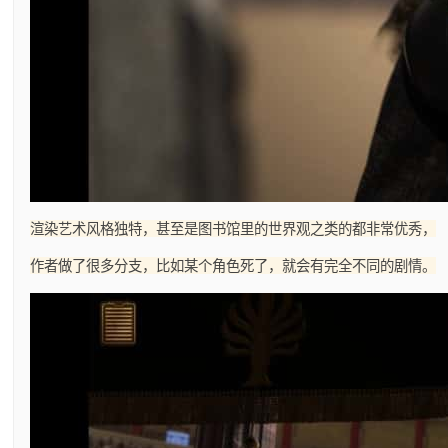
渲染艺术风格独特，甚至是图书馆里的世界观之类的都非常优秀，
作者做了很多分支，比如某个角色死了，就会有完全不同的剧情。