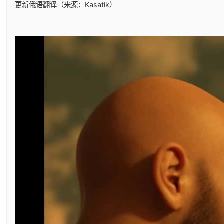
更新俄语翻译（来源：Kasatik）