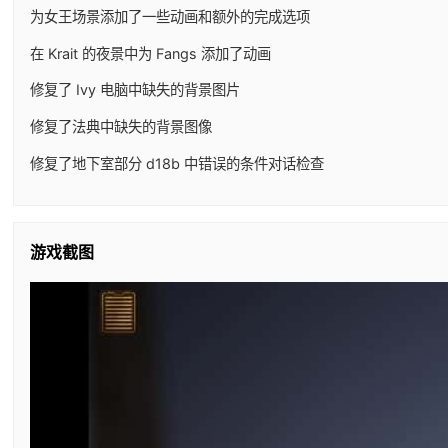
为女王场景添加了一些动画和额外的完成选项
在 Krait 的夜景中为 Fangs 添加了动画
修复了 Ivy 电脑中缺失的背景图片
修复了法典中缺失的背景图像
修复了地下室部分 d18b 中错误的条件对话检查
游戏截图