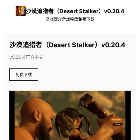
沙漠追猎者（Desert Stalker）v0.20.4
游戏简介
游戏秘籍
免费下载
沙漠追猎者（Desert Stalker）v0.20.4
v0.20.4官方中文
免费下载