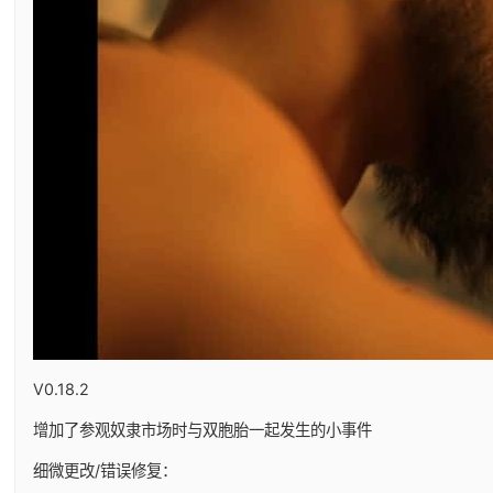
V0.18.2
增加了参观奴隶市场时与双胞胎一起发生的小事件
细微更改/错误修复：