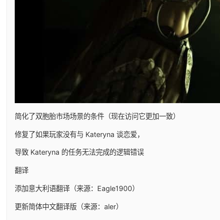
简化了双胞胎市场场景的条件（现在访问它更加一致）
修复了如果玩家没有与 Kateryna 谈恋爱，
导致 Kateryna 的任务无法完成的逻辑错误
翻译
添加意大利语翻译（来源：Eagle1900）
更新简体中文翻译版（来源：aler）