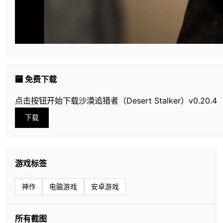
🏧 免费下载
点击按钮开始下载沙漠追猎者（Desert Stalker）v0.20.4
下载
游戏标签
神作
电脑游戏
安卓游戏
所有截图