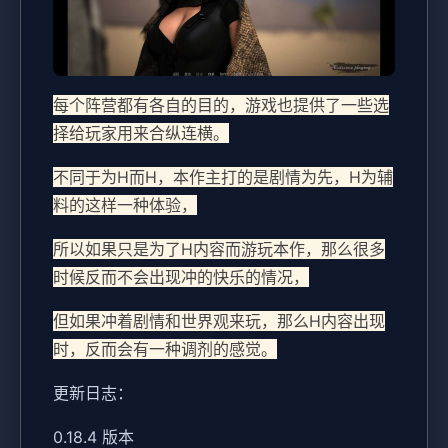
每个阵营都有各自的目的，游戏也提供了一些选
择给玩家用来合纵连横。
不同于为H而H，本作主打的是剧情为先，H为辅
料的这样一种体验，
所以如果只是为了H内容而游玩本作，那么很多
时候反而不会出现冲的快乐的情况，
但如果冲着剧情和世界观来玩，那么H内容出现
时，反而会有一种调剂的感觉。
更新日志：
0.18.4 版本