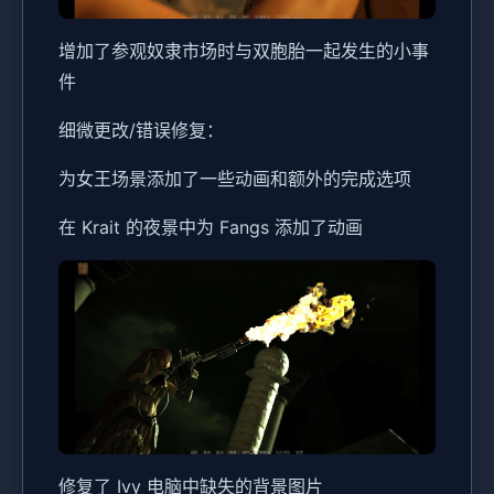
增加了参观奴隶市场时与双胞胎一起发生的小事
件
细微更改/错误修复：
为女王场景添加了一些动画和额外的完成选项
在 Krait 的夜景中为 Fangs 添加了动画
修复了 Ivy 电脑中缺失的背景图片