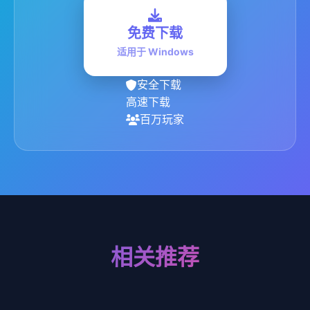
免费下载
适用于 Windows
安全下载
高速下载
百万玩家
相关推荐