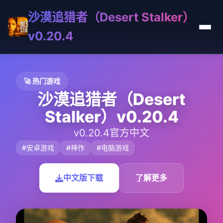
沙漠追猎者（Desert Stalker）
v0.20.4
🚀 热门游戏
沙漠追猎者（Desert
Stalker）v0.20.4
v0.20.4官方中文
#安卓游戏
#神作
#电脑游戏
中文版下载
了解更多