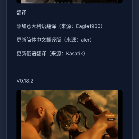
翻译
添加意大利语翻译（来源：Eagle1900）
更新简体中文翻译版（来源：aler）
更新俄语翻译（来源：Kasatik）
V0.18.2