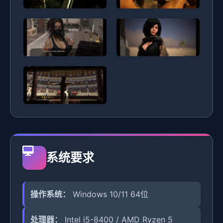
系统要求
操作系统：
Windows 10/11 64位
处理器：
Intel i5-8400 / AMD Ryzen 5