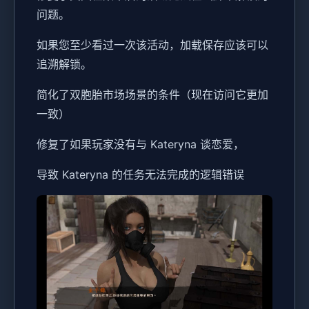
问题。
如果您至少看过一次该活动，加载保存应该可以
追溯解锁。
简化了双胞胎市场场景的条件（现在访问它更加
一致）
修复了如果玩家没有与 Kateryna 谈恋爱，
导致 Kateryna 的任务无法完成的逻辑错误