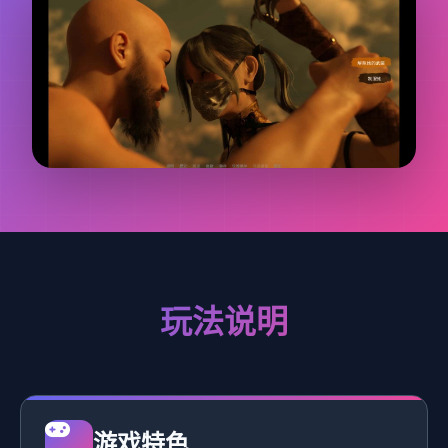
玩法说明
游戏特色