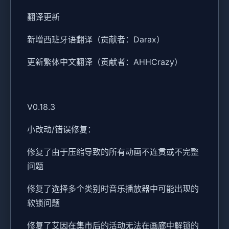
翻译更新
新增西班牙语翻译（贡献者：Darax）
更新繁体中文翻译（贡献者：AHHCrazy）
V0.18.3
小改动/错误修复：
修复了由于压缩导致的所有动画不连贯或不完整
问题
修复了选择多个类别时音乐播放器中可能出现的
软锁问题
修复了艾因在集市后的活动无法在画廊中解锁的