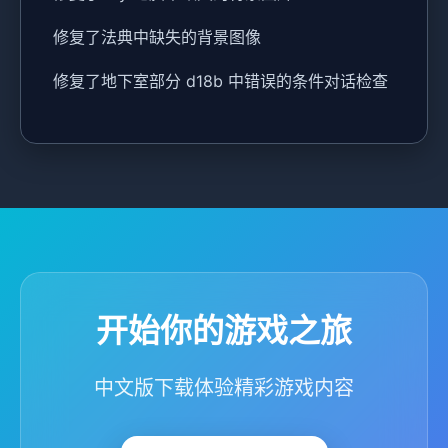
修复了法典中缺失的背景图像
修复了地下室部分 d18b 中错误的条件对话检查
开始你的游戏之旅
中文版下载体验精彩游戏内容