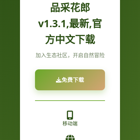
品采花郎
v1.3.1,最新,官
方中文下载
加入生态社区，开启自然冒险
免费下载
移动端