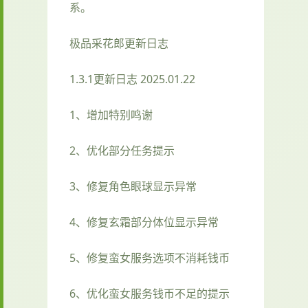
系。
极品采花郎更新日志
1.3.1更新日志 2025.01.22
1、增加特别鸣谢
2、优化部分任务提示
3、修复角色眼球显示异常
4、修复玄霜部分体位显示异常
5、修复蛮女服务选项不消耗钱币
6、优化蛮女服务钱币不足的提示