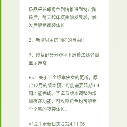
极品采花郎角色剧情推进到特定阶
段后，每天起床概率触发晨袭，触
发后解锁晨袭体位
2、新增男主房间内的自由H
3、修复部分分辨率下屏幕边缘弹窗
显示异常
PS：关于下个版本侠女的更新，原
定12月的版本预计可能需要延期3-4
周才能完成。圣诞节版本调整为增
加夜袭功能，可攻略角色均可解锁1
个全新的夜袭体位。
V1.2.1 更新日志-2024.11.06