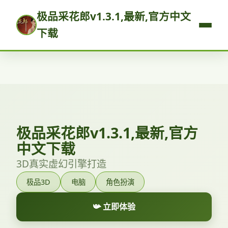
极品采花郎v1.3.1,最新,官方中文
下载
极品采花郎v1.3.1,最新,官方
中文下载
3D真实虚幻引擎打造
极品3D
电脑
角色扮演
📯 立即体验