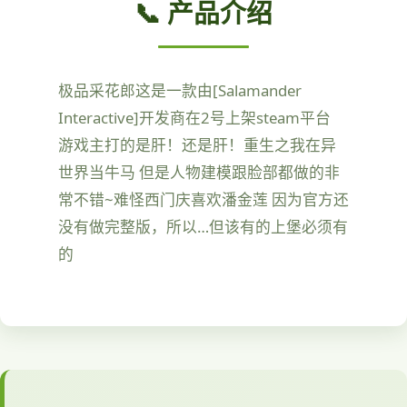
📞 产品介绍
极品采花郎这是一款由[Salamander
Interactive]开发商在2号上架steam平台
游戏主打的是肝！还是肝！重生之我在异
世界当牛马 但是人物建模跟脸部都做的非
常不错~难怪西门庆喜欢潘金莲 因为官方还
没有做完整版，所以…但该有的上堡必须有
的