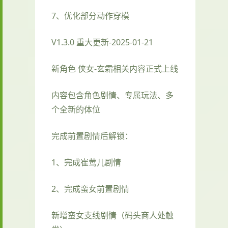
7、优化部分动作穿模
V1.3.0 重大更新-2025-01-21
新角色 侠女-玄霜相关内容正式上线
内容包含角色剧情、专属玩法、多
个全新的体位
完成前置剧情后解锁：
1、完成崔莺儿剧情
2、完成蛮女前置剧情
新增蛮女支线剧情（码头商人处触