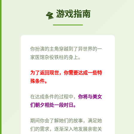
🛸 游戏指南
你扮演的主角穿越到了异世界的一
家医馆杂役铁柱的身上。
为了返回现世，你需要达成一些特
殊条件。
在达成条件的过程中，
你将与美女
们朝夕相处一段时日。
期间你会了解她们的故事，满足她
们的需求，逐渐深入地发展亲密关