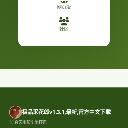
网页版
社区
极品采花郎v1.3.1,最新,官方中文下载
3D真实虚幻引擎打造