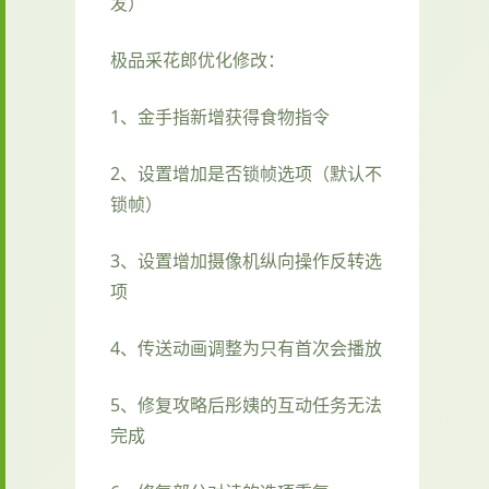
发）
极品采花郎优化修改：
1、金手指新增获得食物指令
2、设置增加是否锁帧选项（默认不
锁帧）
3、设置增加摄像机纵向操作反转选
项
4、传送动画调整为只有首次会播放
5、修复攻略后彤姨的互动任务无法
完成