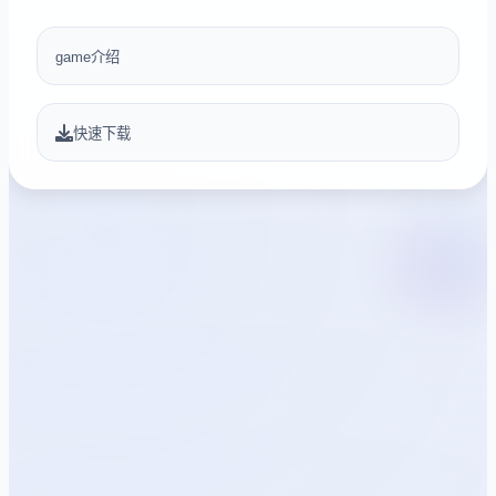
game介绍
快速下载