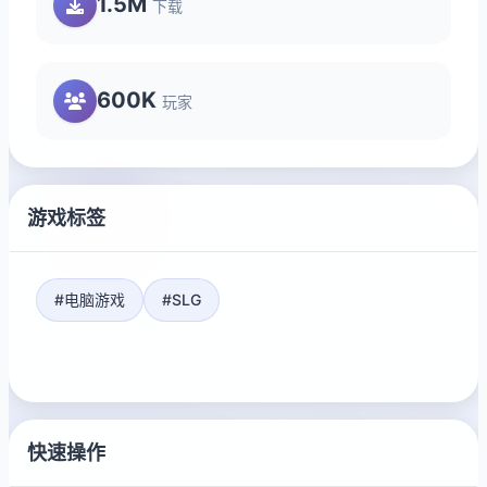
1.5M
下载
600K
玩家
游戏标签
#电脑游戏
#SLG
快速操作