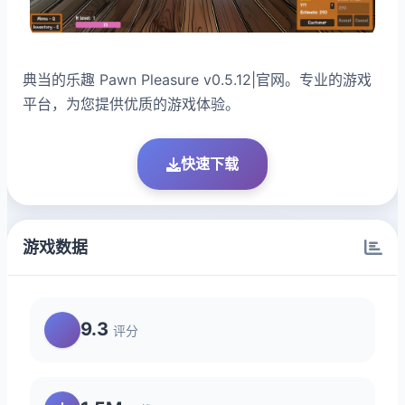
典当的乐趣 Pawn Pleasure v0.5.12|官网。专业的游戏
平台，为您提供优质的游戏体验。
快速下载
游戏数据
9.3
评分