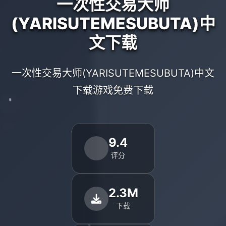
一次性交易大师
(YARISUTEMESUBUTA)中
文下载
一次性交易大师(YARISUTEMESUBUTA)中文
下载游戏免费下载
9.4
评分
2.3M
下载