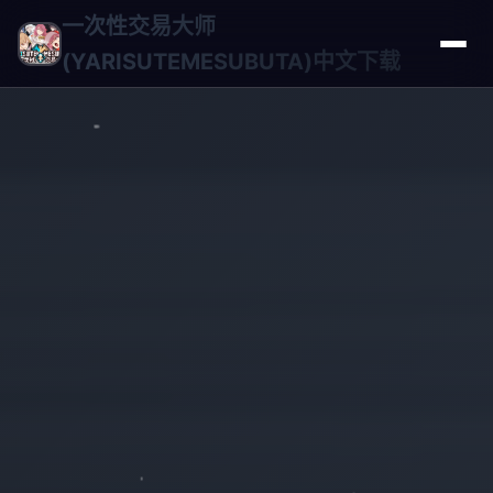
一次性交易大师
(YARISUTEMESUBUTA)中文下载