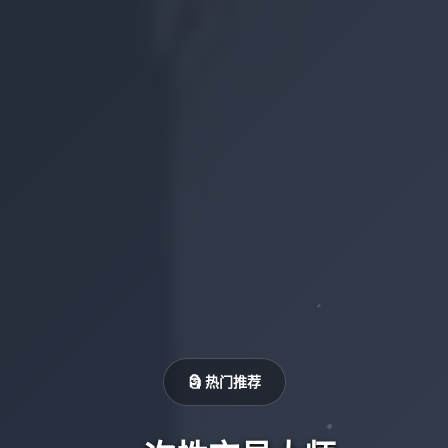
🗿 热门推荐