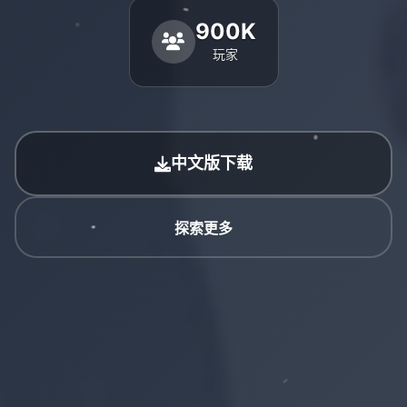
900K
玩家
中文版下载
探索更多