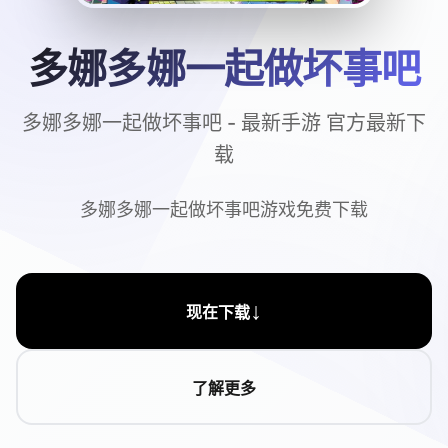
多娜多娜一起做坏事吧
多娜多娜一起做坏事吧 - 最新手游 官方最新下
载
多娜多娜一起做坏事吧游戏免费下载
↓
现在下载
了解更多