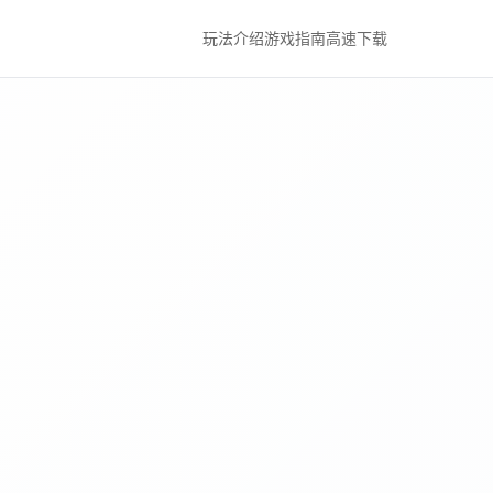
玩法介绍
游戏指南
高速下载