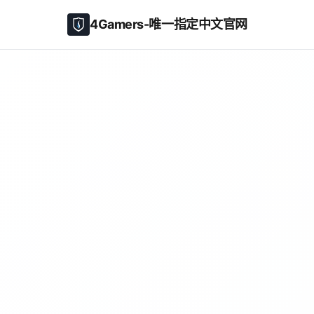
4Gamers-唯一指定中文官网