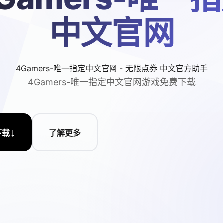
中文官网
4Gamers-唯一指定中文官网 - 无限点券 中文官方助手
4Gamers-唯一指定中文官网游戏免费下载
↓
下载
了解更多