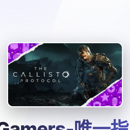
Gamers-唯一