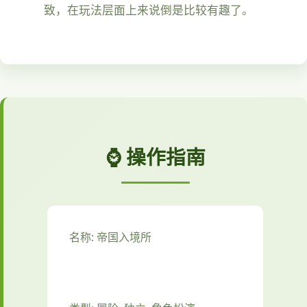
致，在玩法层面上来说倒是比较有趣了。
⌚ 操作指南
名称: 帝国入境所