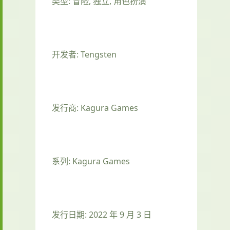
类型: 冒险, 独立, 角色扮演
开发者: Tengsten
发行商: Kagura Games
系列: Kagura Games
发行日期: 2022 年 9 月 3 日