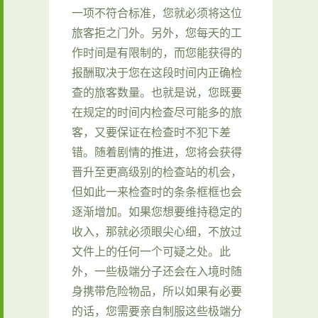
一项不符合标准，您就必须将这位
旅客拒之门外。另外，您每天的工
作时间是有限制的，而您能获得的
报酬取决于您在这段时间内正确检
查的旅客数量。也就是说，您既要
在规定的时间内检查尽可能多的旅
客，又要保证在检查时不犯下差
错。随着剧情的推进，您将会获得
晋升至更高级别的检查站的机会，
但如此一来检查时的条条框框也会
逐渐增加。如果您想要维持稳定的
收入，那就必须眼尖心细，不放过
文件上的任何一个可疑之处。此
外，一些极端分子还会在入境时随
身携带危险物品，所以如果有必要
的话，您需要亲自制服这些极端分