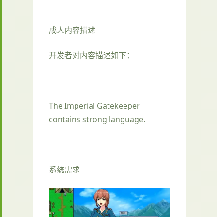
成人内容描述
开发者对内容描述如下：
The Imperial Gatekeeper
contains strong language.
系统需求