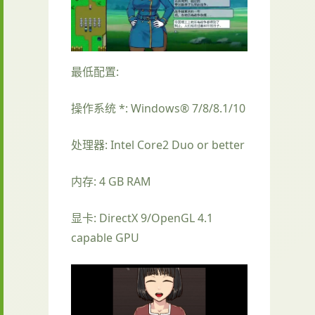
最低配置:
操作系统 *: Windows® 7/8/8.1/10
处理器: Intel Core2 Duo or better
内存: 4 GB RAM
显卡: DirectX 9/OpenGL 4.1
capable GPU