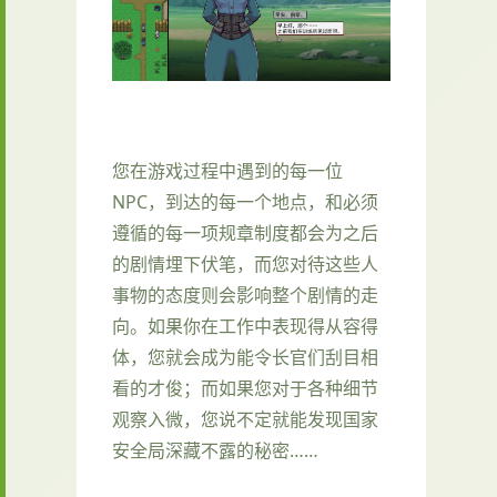
您在游戏过程中遇到的每一位
NPC，到达的每一个地点，和必须
遵循的每一项规章制度都会为之后
的剧情埋下伏笔，而您对待这些人
事物的态度则会影响整个剧情的走
向。如果你在工作中表现得从容得
体，您就会成为能令长官们刮目相
看的才俊；而如果您对于各种细节
观察入微，您说不定就能发现国家
安全局深藏不露的秘密……