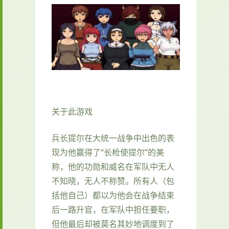
关于此游戏
兵长提尔在大统一战争中出色的表
现为他赢得了“长枪使提尔”的美
称，他的功勋和威名在军队中无人
不知晓，无人不称赞。所有人（包
括他自己）都以为他会在战争结束
后一路升官，在军队中担任要职，
但他最后却被莫名其妙地调度到了