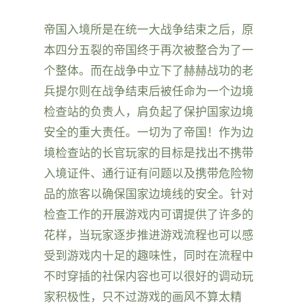
帝国入境所是在统一大战争结束之后，原
本四分五裂的帝国终于再次被整合为了一
个整体。而在战争中立下了赫赫战功的老
兵提尔则在战争结束后被任命为一个边境
检查站的负责人，肩负起了保护国家边境
安全的重大责任。一切为了帝国！作为边
境检查站的长官玩家的目标是找出不携带
入境证件、通行证有问题以及携带危险物
品的旅客以确保国家边境线的安全。针对
检查工作的开展游戏内可谓提供了许多的
花样，当玩家逐步推进游戏流程也可以感
受到游戏内十足的趣味性，同时在流程中
不时穿插的社保内容也可以很好的调动玩
家积极性，只不过游戏的画风不算太精