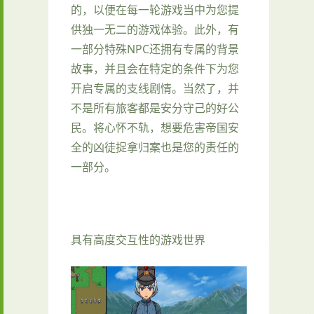
的，以便在每一轮游戏当中为您提
供独一无二的游戏体验。此外，有
一部分特殊NPC还拥有专属的背景
故事，并且会在特定的条件下为您
开启专属的支线剧情。当然了，并
不是所有旅客都是安分守己的好公
民。将心怀不轨，想要危害帝国安
全的凶徒捉拿归案也是您的责任的
一部分。
具有高度交互性的游戏世界