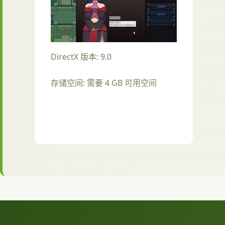
DirectX 版本: 9.0
存储空间: 需要 4 GB 可用空间