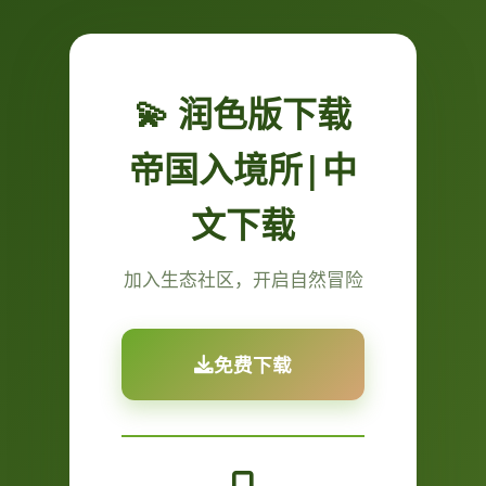
💫 润色版下载
帝国入境所|中
文下载
加入生态社区，开启自然冒险
免费下载