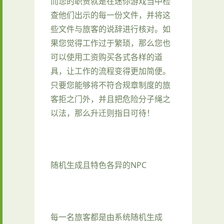
而您的职责就是在迷你游戏当中检
查他们出示的每一份文件，并将这
些文件与旅客的说辞进行核对。如
果您觉得工作过于繁琐，那么您也
可以使用工资购买各式各样的道
具，让工作的流程变得更加简便。
只要您能够将不符合规章制度的旅
客拒之门外，并且把危险分子绳之
以法，那么升迁则指日可待！
随机生成且特色各异的NPC
每一名旅客都是由系统随机生成