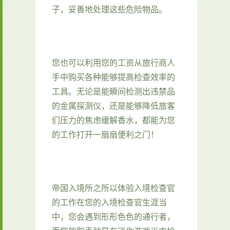
子，妥善地处理这些危险物品。
您也可以利用您的工资从旅行商人
手中购买各种能够提高检查效率的
工具。无论是能瞬间检测出违禁品
的金属探测仪，还是能够降低旅客
们压力的焦虑缓解香水，都能为您
的工作打开一扇扇便利之门！
帝国入境所之所以体验入境检查官
的工作在您的入境检查官生涯当
中，您会遇到形形色色的通行者，