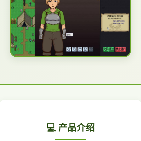
💻 产品介绍