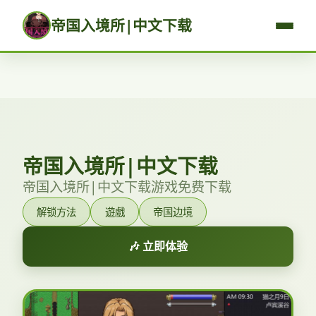
帝国入境所|中文下载
帝国入境所|中文下载
帝国入境所|中文下载游戏免费下载
解锁方法
遊戲
帝国边境
🎶 立即体验