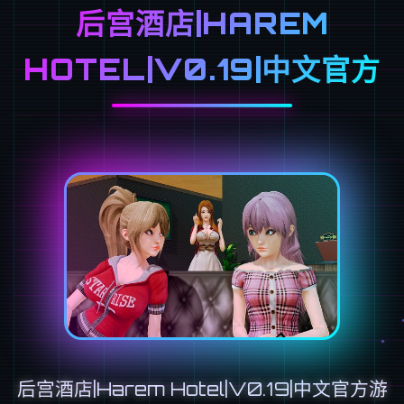
后宫酒店|HAREM
HOTEL|V0.19|中文官方
后宫酒店|Harem Hotel|V0.19|中文官方游