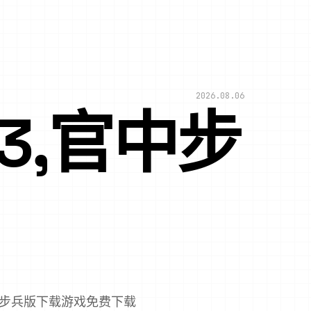
2026.08.06
13,官中步
,官中步兵版下载游戏免费下载