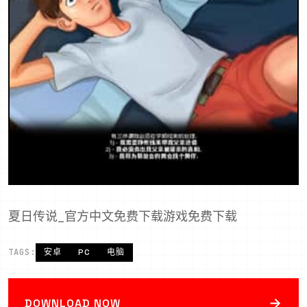
夏日传说_官方中文免费下载游戏免费下载
TAGS:
安卓
PC
电脑
→
DOWNLOAD NOW