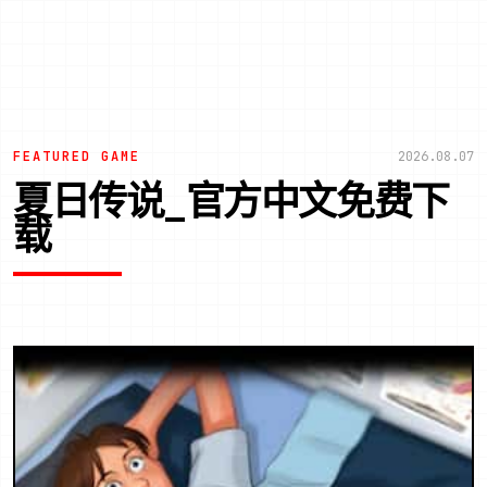
FEATURED GAME
2026.08.07
夏日传说_官方中文免费下
载