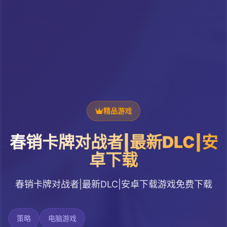
精品游戏
春销卡牌对战者|最新DLC|安
卓下载
春销卡牌对战者|最新DLC|安卓下载游戏免费下载
策略
电脑游戏