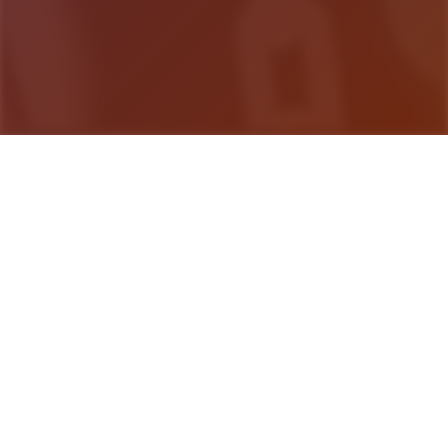
游戏详情
游戏简介
一款名为“魔法怪兽”的卡牌游戏正在风靡全国。 中条
一树的朋友不多，对任何事情都缺乏热情，但他接触
到“魔法怪兽”后，一切都不一样了。 他很快发现，有