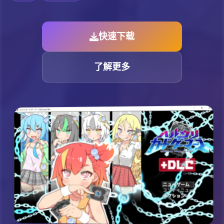
快速下载
了解更多