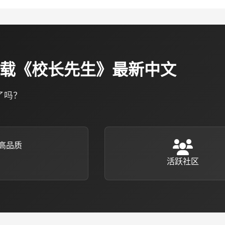
速下载《校长先生》最新中文
了吗？
高品质
活跃社区