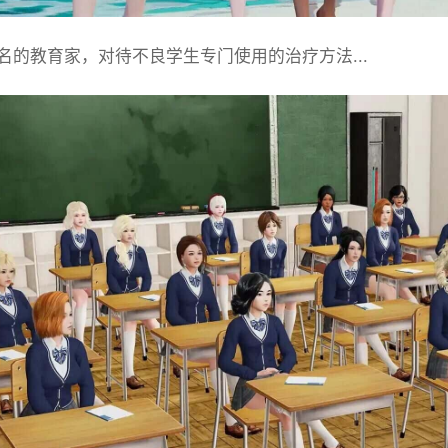
名的教育家，对待不良学生专门使用的治疗方法...