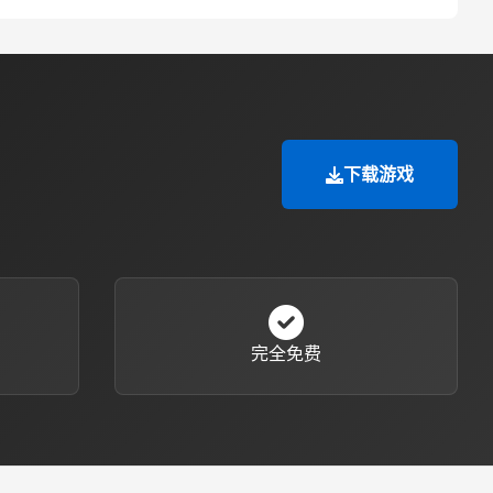
下载游戏
完全免费