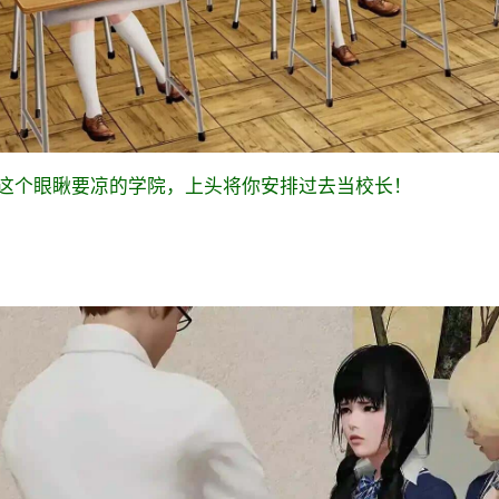
这个眼瞅要凉的学院，上头将你安排过去当校长！