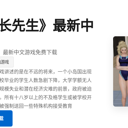
长先生》最新中
》最新中文游戏免费下载
脑游戏
戏讲述的是在不远的将来，一个小岛国出现
校毕业的学生人数急剧下降，大学学额无人
规模失业和潜在经济灾难的前景，政府被迫
。所有十八岁以上的不及格学生或被学校开
被强制送回一些特殊机构接受教育
载