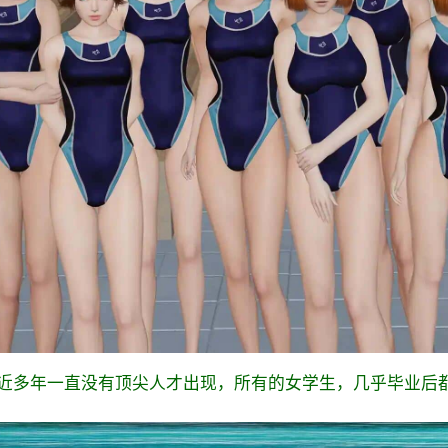
近多年一直没有顶尖人才出现，所有的女学生，几乎毕业后都碌