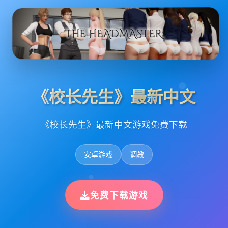
《校长先生》最新中文
《校长先生》最新中文游戏免费下载
安卓游戏
调教
免费下载游戏