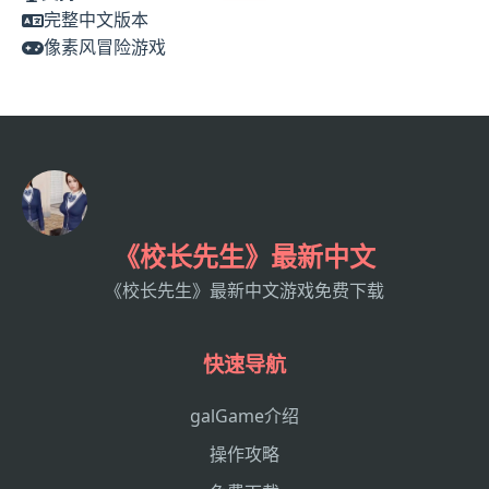
完整中文版本
像素风冒险游戏
《校长先生》最新中文
《校长先生》最新中文游戏免费下载
快速导航
galGame介绍
操作攻略