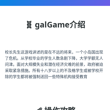
🧬 galGame介绍
校长先生这游戏讲述的是在不远的将来，一个小岛国出现
了危机。从学校毕业的学生人数急剧下降，大学学额无人
问津。面对大规模失业和潜在经济灾难的前景，政府被迫
采取紧急措施。所有十八岁以上的不及格学生或被学校开
除的学生都将被强制送回一些特殊机构接受教育