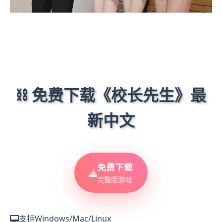
⛓️ 免费下载《校长先生》最
新中文
免费下载
完整版游戏
支持Windows/Mac/Linux