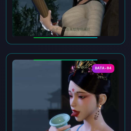
DATA-04