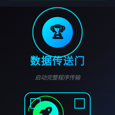
🏆
数据传送门
启动完整程序传输