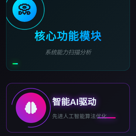
📀
核心功能模块
系统能力扫描分析
智能AI驱动
先进人工智能算法优化