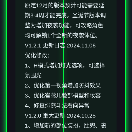
原定12月的版本预计可能需要延
期3-4周才能完成。圣诞节版本调
整为增加夜袭功能，可攻略角色
均可解锁1个全新的夜袭体位。
V1.2.1 更新日志-2024.11.06
优化修改：
1、H模式增加灯光选项，可选择
氛围光
2、优化第一视角增加防抖效果
3、优化崔莺儿脸部模型和妆容
4、修复绯燕斗法看向异常
V1.2.0 重大更新-2024.10.25
1、增加新的部位装扮，肚兜、裹