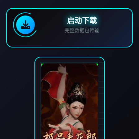
启动下载
完整数据包传输