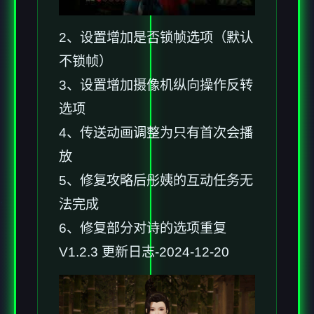
2、设置增加是否锁帧选项（默认
不锁帧）
3、设置增加摄像机纵向操作反转
选项
4、传送动画调整为只有首次会播
放
5、修复攻略后彤姨的互动任务无
法完成
6、修复部分对诗的选项重复
V1.2.3 更新日志-2024-12-20