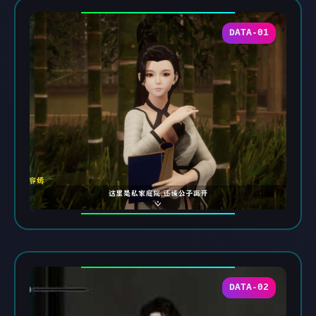
DATA-01
DATA-02