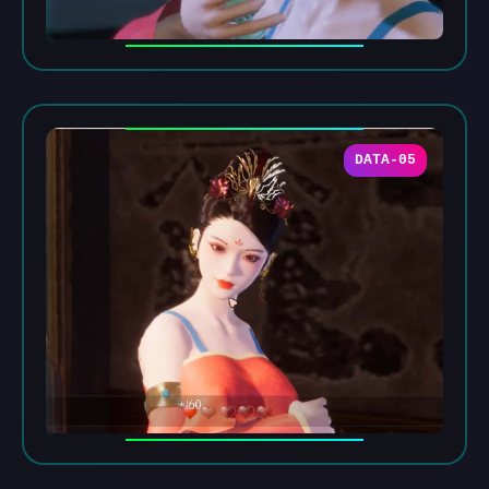
DATA-05