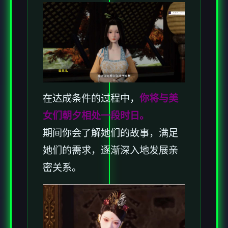
在达成条件的过程中，
你将与美
女们朝夕相处一段时日。
期间你会了解她们的故事，满足
她们的需求，逐渐深入地发展亲
密关系。