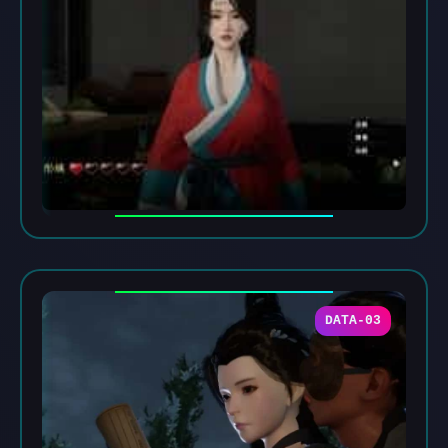
DATA-03