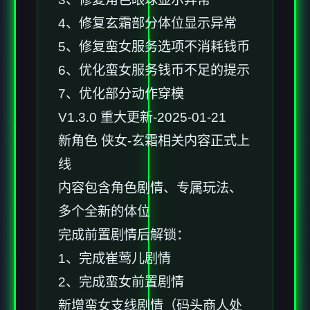
4、修复玄霜部分体位显示异常
5、修复蛮女服务选项不消耗钱币
6、优化蛮女服务钱币不足的提示
7、优化部分动作穿模
V1.3.0 重大更新-2025-01-21
新角色 侠女-玄霜相关内容正式上
线
内容包含角色剧情、专属玩法、
多个全新的体位
完成前置剧情后解锁：
1、完成崔莺儿剧情
2、完成蛮女前置剧情
新增蛮女支线剧情（码头商人处