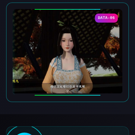
DATA-06