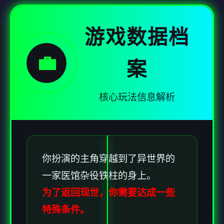
游戏数据档
💼
案
核心玩法信息解析
你扮演的主角穿越到了异世界的
一家医馆杂役铁柱的身上。
为了返回现世，你需要达成一些
特殊条件。