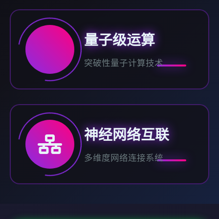
量子级运算
突破性量子计算技术
神经网络互联
多维度网络连接系统