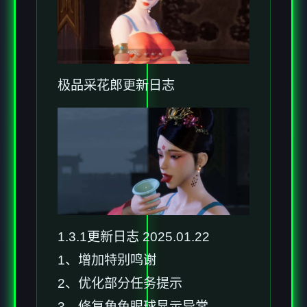
极品采花郎更新日志
1.3.1更新日志 2025.01.22
1、增加特别鸣谢
2、优化部分任务提示
3、修复角色眼球显示异常