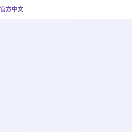
21|官方中文