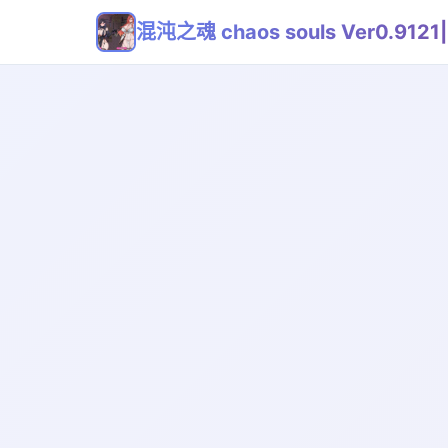
混沌之魂 chaos souls Ver0.91