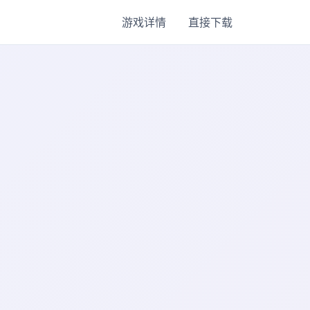
游戏详情
直接下载