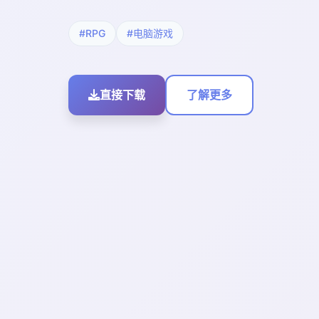
#RPG
#电脑游戏
直接下载
了解更多