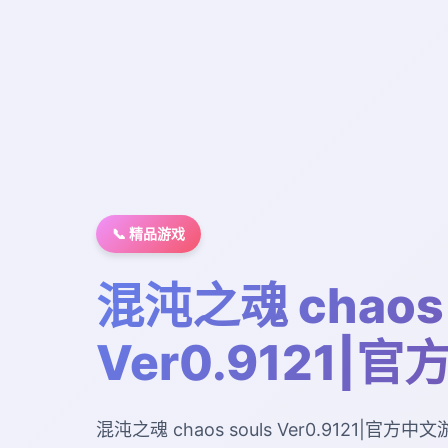
📞 精品游戏
混沌之魂 chaos 
Ver0.9121|
混沌之魂 chaos souls Ver0.9121|官方