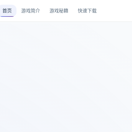
首页
游戏简介
游戏秘籍
快速下载