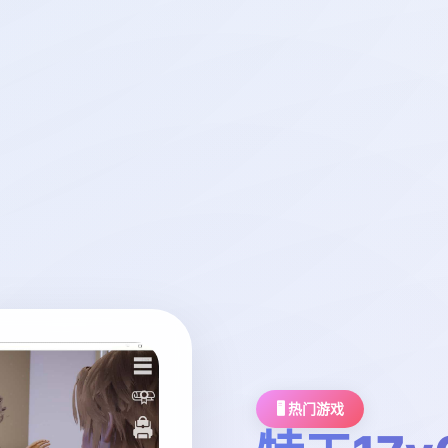
🖥️ 热门游戏