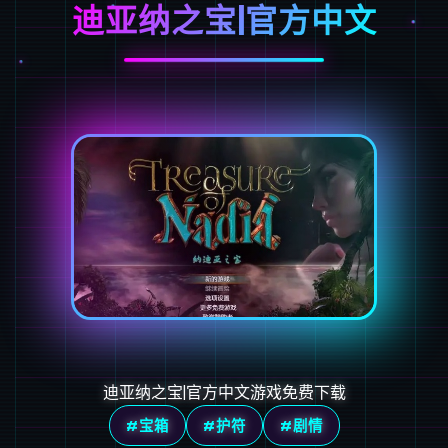
迪亚纳之宝|官方中文
迪亚纳之宝|官方中文游戏免费下载
#宝箱
#护符
#剧情