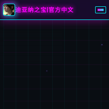
迪亚纳之宝|官方中文