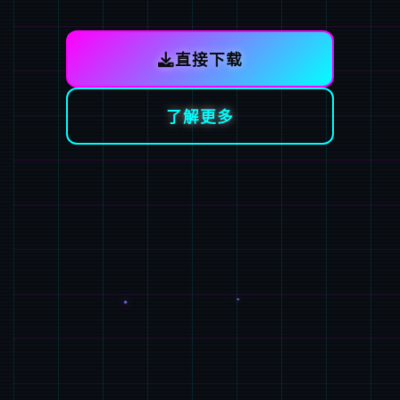
直接下载
了解更多