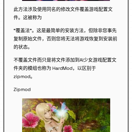
此方法涉及使用同名的修改文件覆盖游戏配置文
件。这被称为
“覆盖法”。这是最简单的安装方法，但除非您事先
复制原始文件，否则您将无法将游戏恢复到安装前
的状态。
不覆盖文件而只是将文件添加到AI少女游戏配置文
件夹的模组也称为 HardMod，以区别于
zipmod。
Zipmod