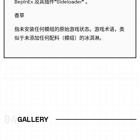
BepInEx 及其插件“Sideloader” 。
香草
指未安装任何模组的原始游戏状态。游戏术语，类
似于未添加任何配料（模组）的冰淇淋。
04
GALLERY