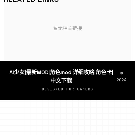
暂无相关链接
AI少女|最新MOD|角色mod|详细攻略|角色卡|
©
中文下载
2024
DESIGNED FOR GAMERS