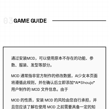
03
GAME GUIDE
通过安装MOD，可以使用原本不存在的功能、参
数、服装、发型等部分。
MOD 通常指非官方制作的修改数据，AI少女本页面
将遵循此规则，并在确认后立即添加“AI*Shoujo”
用户制作的 MOD 文件信息。由于
MOD 的性质，安装 MOD 的风险由您自行承担，并
且您应该了解在使用 MOD 之前需要具备一定的知