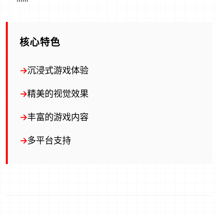
核心特色
沉浸式游戏体验
精美的视觉效果
丰富的游戏内容
多平台支持