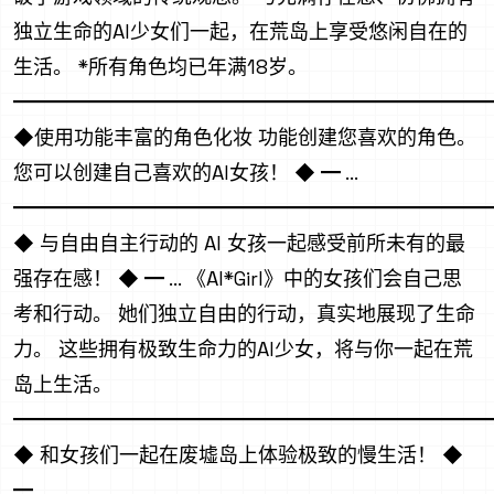
独立生命的AI少女们一起，在荒岛上享受悠闲自在的
生活。 *所有角色均已年满18岁。
━━━━━━━━━━━━━━━━━━━━━━━━
◆使用功能丰富的角色化妆 功能创建您喜欢的角色。
您可以创建自己喜欢的AI女孩！ ◆ ━ ...
━━━━━━━━━━━━━━━━━━━━━━━━
◆ 与自由自主行动的 AI 女孩一起感受前所未有的最
强存在感！ ◆ ━ ... 《AI*Girl》中的女孩们会自己思
考和行动。 她们独立自由的行动，真实地展现了生命
力。 这些拥有极致生命力的AI少女，将与你一起在荒
岛上生活。
━━━━━━━━━━━━━━━━━━━━━━━━
◆ 和女孩们一起在废墟岛上体验极致的慢生活！ ◆
━ ......