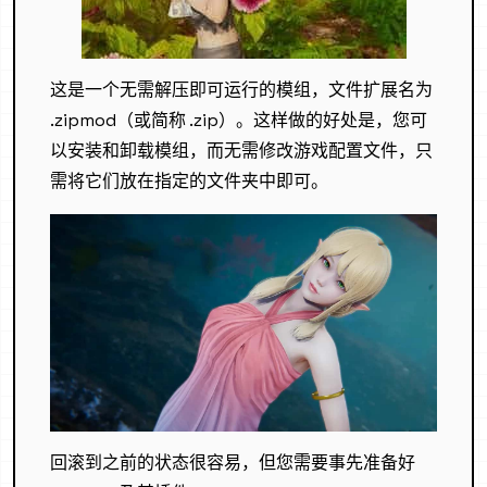
这是一个无需解压即可运行的模组，文件扩展名为
.zipmod（或简称 .zip）。这样做的好处是，您可
以安装和卸载模组，而无需修改游戏配置文件，只
需将它们放在指定的文件夹中即可。
回滚到之前的状态很容易，但您需要事先准备好