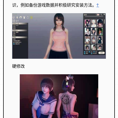
识，例如备份游戏数据并积极研究安装方法。
↑
硬修改