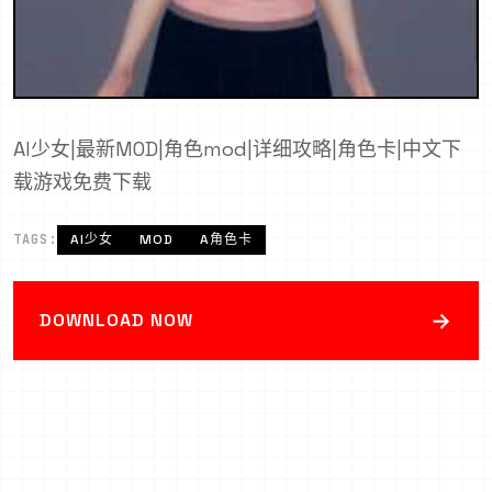
AI少女|最新MOD|角色mod|详细攻略|角色卡|中文下
载游戏免费下载
TAGS:
AI少女
MOD
A角色卡
→
DOWNLOAD NOW