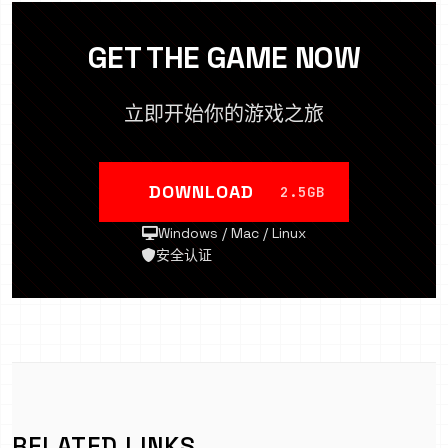
GET THE GAME NOW
立即开始你的游戏之旅
DOWNLOAD
2.5GB
Windows / Mac / Linux
安全认证
RELATED LINKS