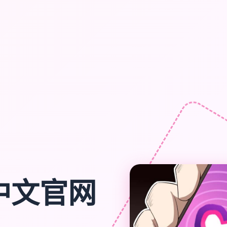
|中文官网