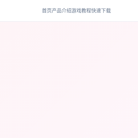
首页
产品介绍
游戏教程
快速下载