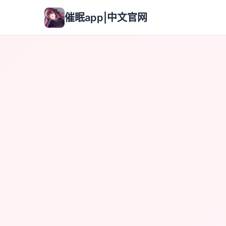
催眠app|中文官网