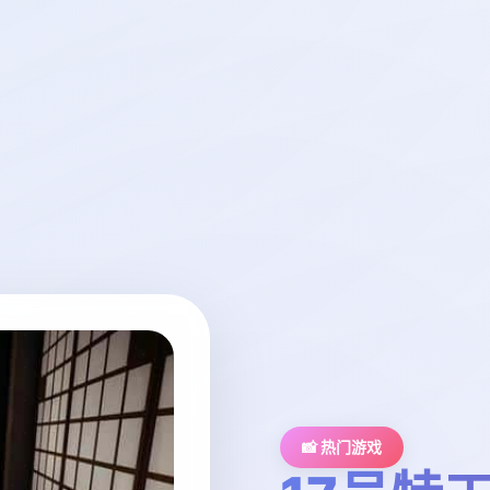
📸 热门游戏