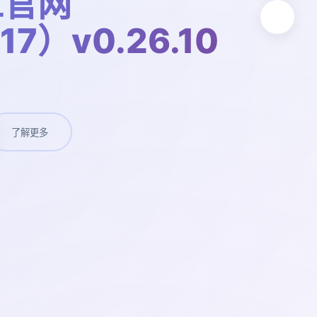
工官网
17）v0.26.10
了解更多