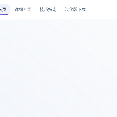
首页
详细介绍
技巧指南
汉化版下载