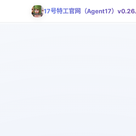
17号特工官网（Agent17）v0.26.