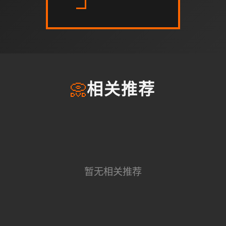
📀
相关推荐
暂无相关推荐