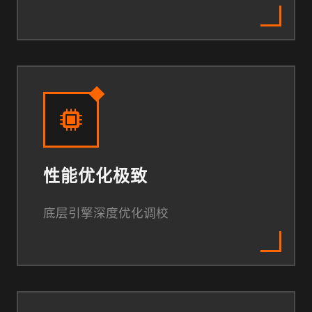
性能优化极致
底层引擎深度优化调校