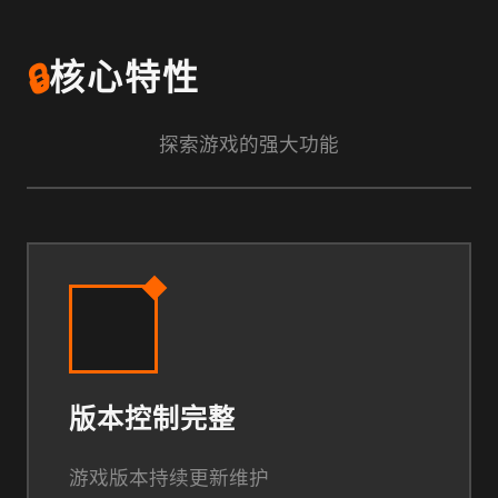
🔒
核心特性
探索游戏的强大功能
版本控制完整
游戏版本持续更新维护