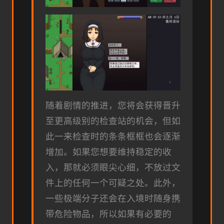
随着剧情的推进，您将会获得晋升
至更高级别的检查站的机会，但如
此一来检查时的条条框框也会逐渐
增加。如果您想要维持稳定的收
入，那就必须眼尖心细，不放过文
件上的任何一个可疑之处。此外，
一些极端分子还会在入境时随身携
带危险物品，所以如果有必要的