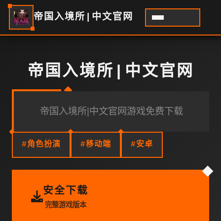
帝国入境所|中文官网
帝国入境所|中文官网
帝国入境所|中文官网游戏免费下载
#角色扮演
#移动端
#安卓
安全下载
完整游戏版本