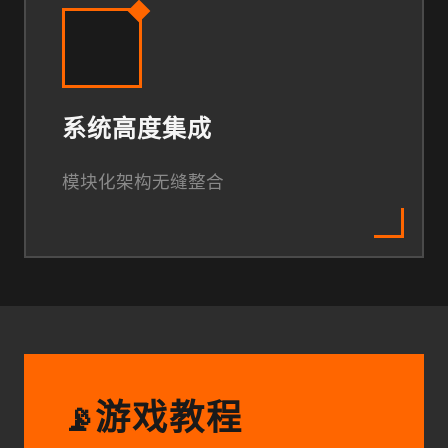
系统高度集成
模块化架构无缝整合
游戏教程
📡