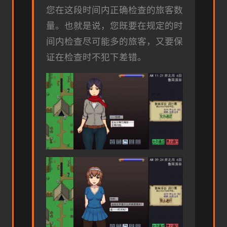
您在这段时间内正确检查的旅客数
量。也就是说，您既要在规定的时
间内检查尽可能多的旅客，又要保
证在检查时不犯下差错。