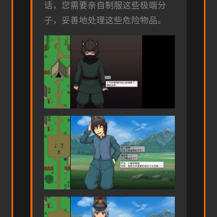
话，您需要亲自制服这些极端分
子，妥善地处理这些危险物品。