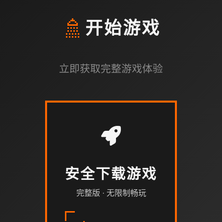
🚿
开始游戏
立即获取完整游戏体验
安全下载游戏
完整版 · 无限制畅玩