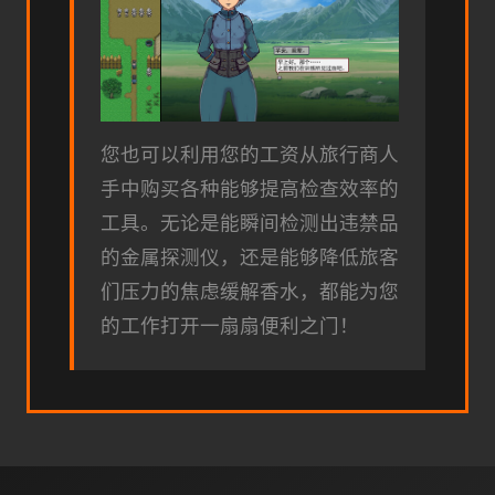
您也可以利用您的工资从旅行商人
手中购买各种能够提高检查效率的
工具。无论是能瞬间检测出违禁品
的金属探测仪，还是能够降低旅客
们压力的焦虑缓解香水，都能为您
的工作打开一扇扇便利之门！