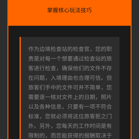
掌握核心玩法技巧
作为边境检查站的检查官，您的职
责是对每一个想要通过检查站的旅
客进行检查，确保他们的文件不存
在问题，入境理由也合理可信。但
旅客们手中的文件可并不简单，您
需要逐一核对文件上的日期，照片
以及各种信息，只要有一项不符合
标准，您就必须将这位旅客拒之门
外。另外，您每天的工作时间是有
限制的，而您能获得的报酬取决于