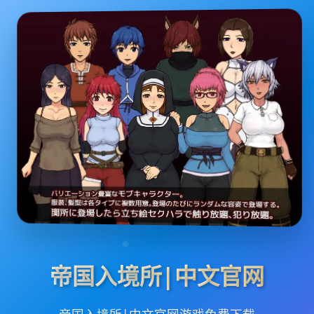
帝国入境所|中文官网