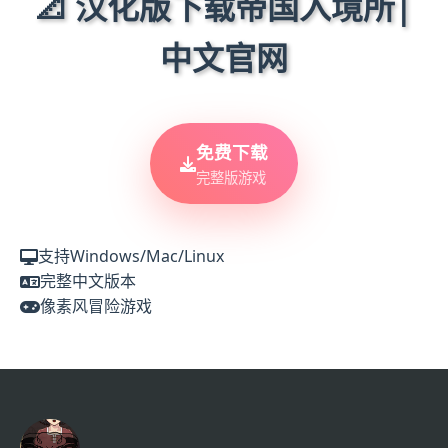
📐 汉化版下载帝国入境所|
中文官网
免费下载
完整版游戏
支持Windows/Mac/Linux
完整中文版本
像素风冒险游戏