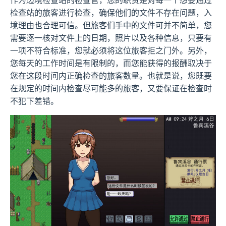
作为边境检查站的检查官，您的职责是对每一个想要通过
检查站的旅客进行检查，确保他们的文件不存在问题，入
境理由也合理可信。但旅客们手中的文件可并不简单，您
需要逐一核对文件上的日期，照片以及各种信息，只要有
一项不符合标准，您就必须将这位旅客拒之门外。另外，
您每天的工作时间是有限制的，而您能获得的报酬取决于
您在这段时间内正确检查的旅客数量。也就是说，您既要
在规定的时间内检查尽可能多的旅客，又要保证在检查时
不犯下差错。