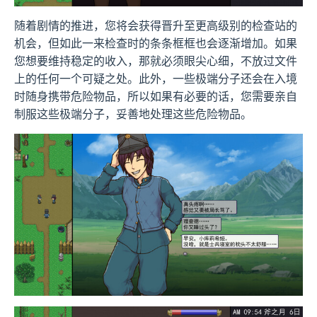
随着剧情的推进，您将会获得晋升至更高级别的检查站的
机会，但如此一来检查时的条条框框也会逐渐增加。如果
您想要维持稳定的收入，那就必须眼尖心细，不放过文件
上的任何一个可疑之处。此外，一些极端分子还会在入境
时随身携带危险物品，所以如果有必要的话，您需要亲自
制服这些极端分子，妥善地处理这些危险物品。