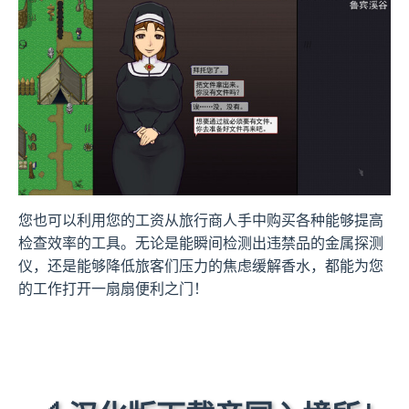
您也可以利用您的工资从旅行商人手中购买各种能够提高
检查效率的工具。无论是能瞬间检测出违禁品的金属探测
仪，还是能够降低旅客们压力的焦虑缓解香水，都能为您
的工作打开一扇扇便利之门！