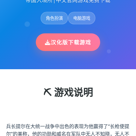
帝国入境所|中文官网游戏免费下载
角色扮演
电脑游戏
汉化版下载游戏
⛏️ 游戏说明
兵长提尔在大统一战争中出色的表现为他赢得了“长枪使提
尔”的美称，他的功勋和威名在军队中无人不知晓，无人不