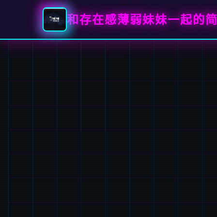
和存在感薄弱妹妹一起的