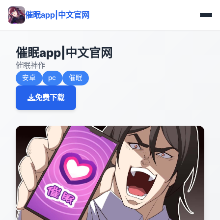
催眠app|中文官网
催眠app|中文官网
催眠神作
安卓
pc
催眠
免费下载