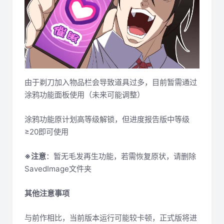
由于剃刀加入物品栏会导致道具过多，目前暂需通过
涂鸦功能面板使用（未来可能调整）
涂鸦功能原计划高等级解锁，但进度报告版中等级
≥20即可使用
※注意
：暂无毛发再生功能，若需恢复原状，请删除
SavedImage文件夹
其他注意事项
与前作相比，当前版本运行可能较卡顿，正式版将进