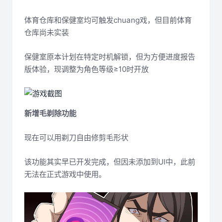
体育仓库和保健室均可触发chuang戏，但目前体育
仓库尚未实装
保健室原本计划在特定时机解锁，但为方便进度报告
版体验，现调整为角色等级≥10时开放
新增毛剃除功能
现在可以用剃刀自由修剪毛形状
该功能其实早已开发完成，但因未添加到UI中，此前
无法在正式游戏中使用。