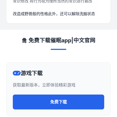
常识修改 将行为视为理所当然的常识进行篡改
改造成野兽般的性格此外，还可以解除洗脑状态
🛅 免费下载催眠app|中文官网
游戏下载
获取最新版本，立即体验精彩游戏
免费下载