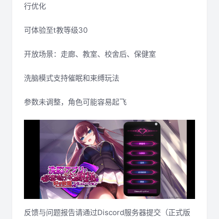
行优化
可体验至t教等级30
开放场景：走廊、教室、校舍后、保健室
洗脑模式支持催眠和束缚玩法
参数未调整，角色可能容易起飞
反馈与问题报告请通过Discord服务器提交（正式版