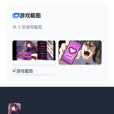
游戏截图
共 3 张游戏截图