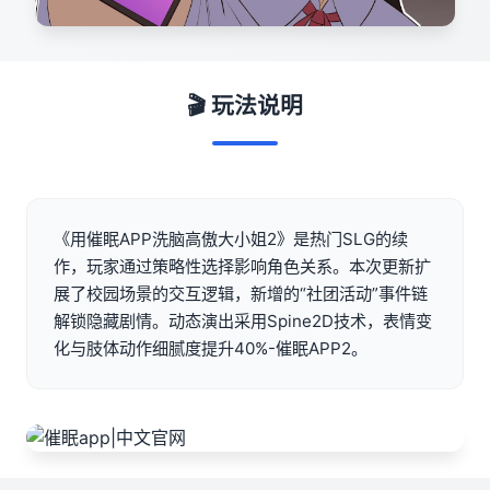
🎬 玩法说明
《用催眠APP洗脑高傲大小姐2》是热门SLG的续
作，玩家通过策略性选择影响角色关系。本次更新扩
展了校园场景的交互逻辑，新增的“社团活动”事件链
解锁隐藏剧情。动态演出采用Spine2D技术，表情变
化与肢体动作细腻度提升40%-催眠APP2。