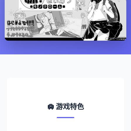
🛄 游戏特色