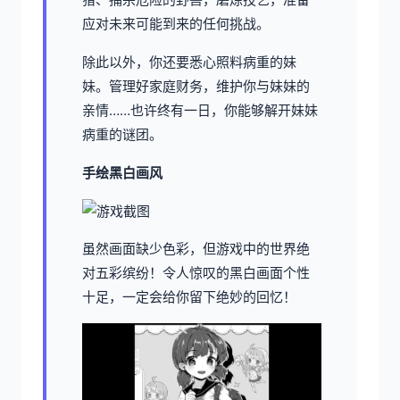
应对未来可能到来的任何挑战。
除此以外，你还要悉心照料病重的妹
妹。管理好家庭财务，维护你与妹妹的
亲情……也许终有一日，你能够解开妹妹
病重的谜团。
手绘黑白画风
虽然画面缺少色彩，但游戏中的世界绝
对五彩缤纷！令人惊叹的黑白画面个性
十足，一定会给你留下绝妙的回忆！