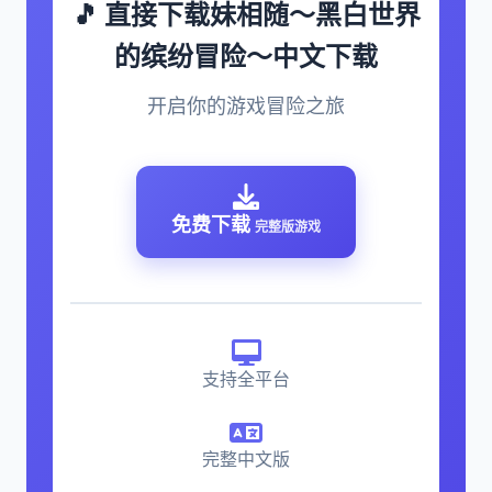
🎵 直接下载妹相随～黑白世界
的缤纷冒险～中文下载
开启你的游戏冒险之旅
免费下载
完整版游戏
支持全平台
完整中文版