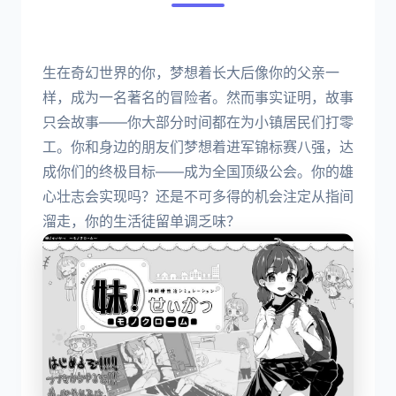
生在奇幻世界的你，梦想着长大后像你的父亲一
样，成为一名著名的冒险者。然而事实证明，故事
只会故事——你大部分时间都在为小镇居民们打零
工。你和身边的朋友们梦想着进军锦标赛八强，达
成你们的终极目标——成为全国顶级公会。你的雄
心壮志会实现吗？还是不可多得的机会注定从指间
溜走，你的生活徒留单调乏味？