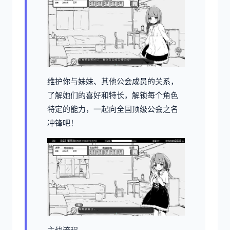
维护你与妹妹、其他公会成员的关系，
了解她们的喜好和特长，解锁每个角色
特定的能力，一起向全国顶级公会之名
冲锋吧！