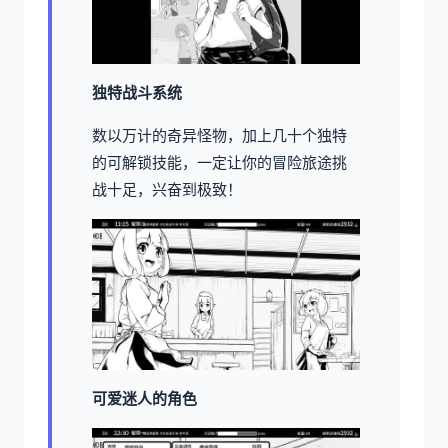
独特战斗系统
数以万计的奇异怪物，加上几十个独特
的可解锁技能，一定让你的冒险旅途挑
战十足，兴奋到极致！
可爱迷人的角色