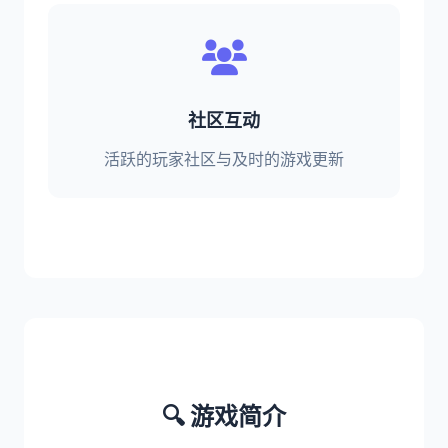
社区互动
活跃的玩家社区与及时的游戏更新
🔍 游戏简介