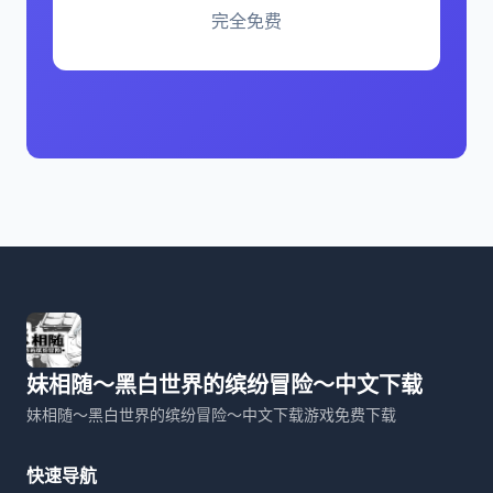
完全免费
妹相随～黑白世界的缤纷冒险～中文下载
妹相随～黑白世界的缤纷冒险～中文下载游戏免费下载
快速导航