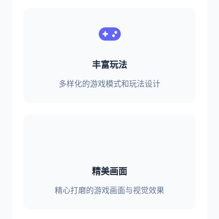
丰富玩法
多样化的游戏模式和玩法设计
精美画面
精心打磨的游戏画面与视觉效果