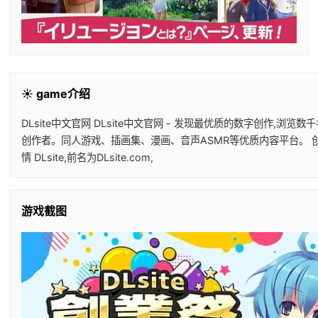
☀️ game介绍
DLsite中文官网 DLsite中文官网 - 发现最优质的数字创作,浏
创作者。同人游戏、插画集、漫画、音声ASMR等优质内容平台。 创
情 DLsite,前名为DLsite.com,
游戏截图