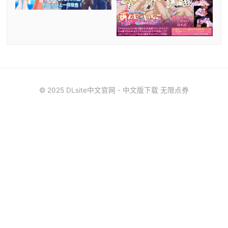
© 2025 DLsite中文官网 - 中文版下载 无限点券