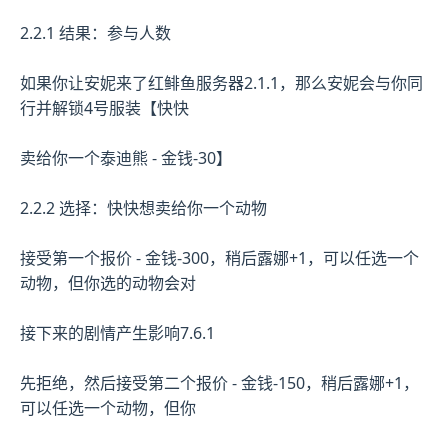
2.2.1 结果：参与人数
如果你让安妮来了红鲱鱼服务器2.1.1，那么安妮会与你同
行并解锁4号服装【快快
卖给你一个泰迪熊 - 金钱-30】
2.2.2 选择：快快想卖给你一个动物
接受第一个报价 - 金钱-300，稍后露娜+1，可以任选一个
动物，但你选的动物会对
接下来的剧情产生影响7.6.1
先拒绝，然后接受第二个报价 - 金钱-150，稍后露娜+1，
可以任选一个动物，但你