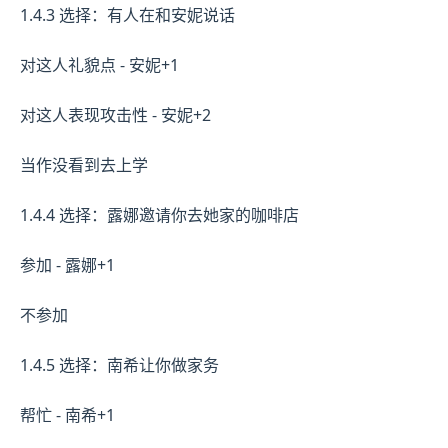
1.4.3 选择：有人在和安妮说话
对这人礼貌点 - 安妮+1
对这人表现攻击性 - 安妮+2
当作没看到去上学
1.4.4 选择：露娜邀请你去她家的咖啡店
参加 - 露娜+1
不参加
1.4.5 选择：南希让你做家务
帮忙 - 南希+1