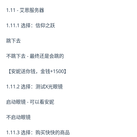
1.11 - 艾恩服务器
1.11.1 选择：信仰之跃
跳下去
不跳下去 - 最终还是会跳的
【安妮送你钱，金钱+1500】
1.11.2 选择：测试X光眼镜
启动眼镜 - 可以看安妮
不启动眼镜
1.11.3 选择：购买快快的商品