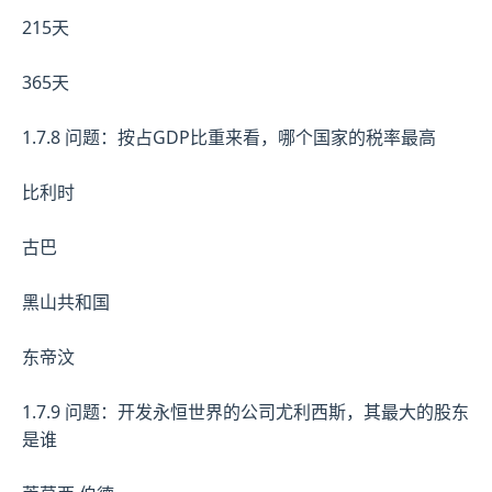
215天
365天
1.7.8 问题：按占GDP比重来看，哪个国家的税率最高
比利时
古巴
黑山共和国
东帝汶
1.7.9 问题：开发永恒世界的公司尤利西斯，其最大的股东
是谁