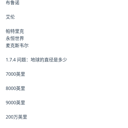
布鲁诺
艾伦
帕特里克
永恒世界
麦克斯韦尔
1.7.4 问题：地球的直径是多少
7000英里
8000英里
9000英里
200万英里