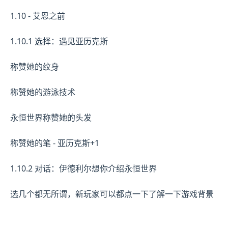
1.10 - 艾恩之前
1.10.1 选择：遇见亚历克斯
称赞她的纹身
称赞她的游泳技术
永恒世界称赞她的头发
称赞她的笔 - 亚历克斯+1
1.10.2 对话：伊德利尔想你介绍永恒世界
选几个都无所谓，新玩家可以都点一下了解一下游戏背景