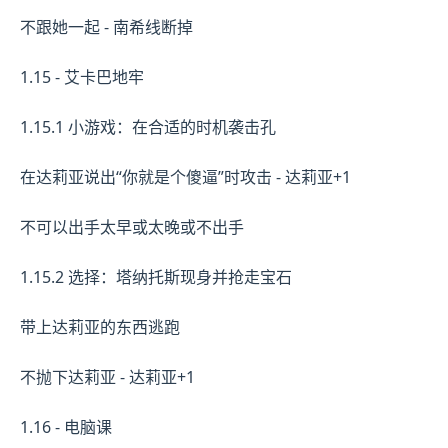
不跟她一起 - 南希线断掉
1.15 - 艾卡巴地牢
1.15.1 小游戏：在合适的时机袭击孔
在达莉亚说出“你就是个傻逼”时攻击 - 达莉亚+1
不可以出手太早或太晚或不出手
1.15.2 选择：塔纳托斯现身并抢走宝石
带上达莉亚的东西逃跑
不抛下达莉亚 - 达莉亚+1
1.16 - 电脑课