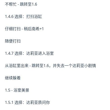
不帮忙 - 跳转至1.6
1.4.6 选择：打扫浴缸
仔细打扫 - 稍后南希+1
随便打扫
1.4.7 选择：达莉亚进入浴室
从浴缸里出来 - 跳转至1.6，并失去一个达莉亚小剧情
继续躲着
1.5 - 浴室美景
1.5.1 选择：达莉亚质问你