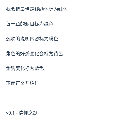
我会把最佳路线颜色标为红色
每一章的题目标为绿色
选项的说明内容标为粉色
角色的好感变化会标为黄色
金钱变化标为蓝色
下面正文开始！
v0.1 - 信仰之跃