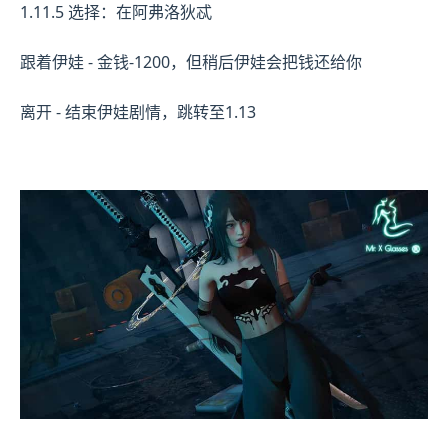
1.11.5 选择：在阿弗洛狄忒
跟着伊娃 - 金钱-1200，但稍后伊娃会把钱还给你
离开 - 结束伊娃剧情，跳转至1.13