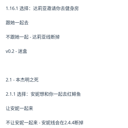
1.16.1 选择：达莉亚邀请你去健身房
跟她一起去
不跟她一起 - 达莉亚线断掉
v0.2 - 迷盒
2.1 - 本杰明之死
2.1.1 选择：安妮想和你一起去红鲱鱼
让安妮一起来
不让安妮一起来 - 安妮线会在2.4.4断掉