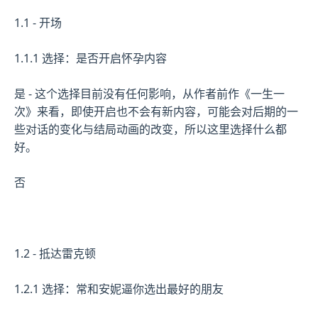
1.1 - 开场
1.1.1 选择：是否开启怀孕内容
是 - 这个选择目前没有任何影响，从作者前作《一生一
次》来看，即使开启也不会有新内容，可能会对后期的一
些对话的变化与结局动画的改变，所以这里选择什么都
好。
否
1.2 - 抵达雷克顿
1.2.1 选择：常和安妮逼你选出最好的朋友