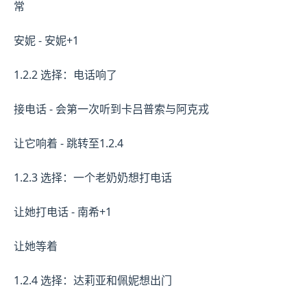
常
安妮 - 安妮+1
1.2.2 选择：电话响了
接电话 - 会第一次听到卡吕普索与阿克戎
让它响着 - 跳转至1.2.4
1.2.3 选择：一个老奶奶想打电话
让她打电话 - 南希+1
让她等着
1.2.4 选择：达莉亚和佩妮想出门