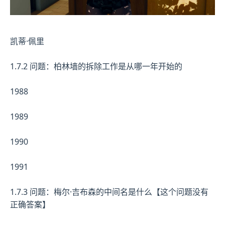
凯蒂·佩里
1.7.2 问题：柏林墙的拆除工作是从哪一年开始的
1988
1989
1990
1991
1.7.3 问题：梅尔·吉布森的中间名是什么【这个问题没有
正确答案】