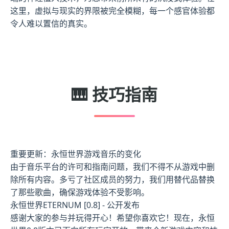
这里，虚拟与现实的界限被完全模糊，每一个感官体验都
令人难以置信的真实。
🎹 技巧指南
重要更新：永恒世界游戏音乐的变化
由于音乐平台的许可和指南问题，我们不得不从游戏中删
除所有内容。多亏了社区成员的努力，我们用替代品替换
了那些歌曲，确保游戏体验不受影响。
永恒世界ETERNUM [0.8] - 公开发布
感谢大家的参与并玩得开心！希望你喜欢它！现在，永恒