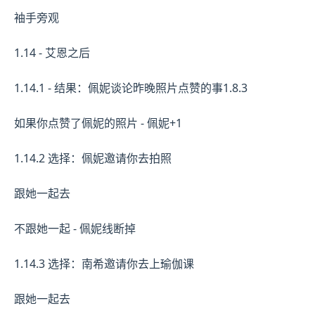
袖手旁观
1.14 - 艾恩之后
1.14.1 - 结果：佩妮谈论昨晚照片点赞的事1.8.3
如果你点赞了佩妮的照片 - 佩妮+1
1.14.2 选择：佩妮邀请你去拍照
跟她一起去
不跟她一起 - 佩妮线断掉
1.14.3 选择：南希邀请你去上瑜伽课
跟她一起去