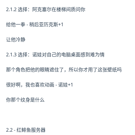
2.1.2 选择：阿克塞尔在楼梯间质问你
给他一拳 - 稍后亚历克斯+1
让他冷静
2.1.3 选择：诺娃对自己的电脑桌面感到难为情
那个角色把他的眼睛遮住了，所以你才用了这张壁纸吗
很好啊，我也喜欢动画 - 诺娃+1
你那个纹身是什么
2.2 - 红鲱鱼服务器