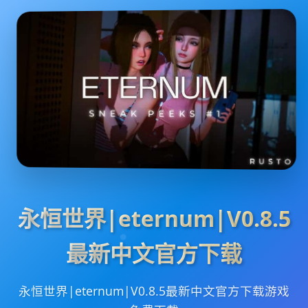
永恒世界|eternum|V0.8.5
最新中文官方下载
永恒世界|eternum|V0.8.5最新中文官方下载游戏