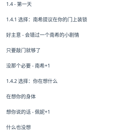
1.4 - 第一天
1.4.1 选择：南希提议在你的门上装锁
好主意 - 会错过一个南希的小剧情
只要敲门就够了
没那个必要 - 南希+1
1.4.2 选择：你在想什么
在想你的身体
想你说的话 - 佩妮+1
什么也没想