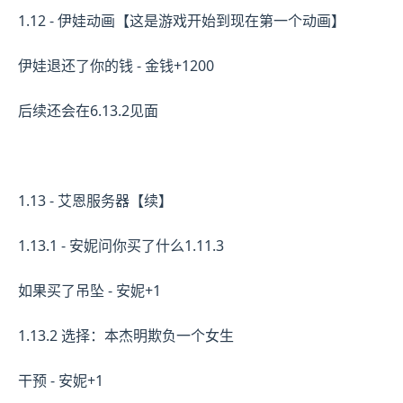
1.12 - 伊娃动画【这是游戏开始到现在第一个动画】
伊娃退还了你的钱 - 金钱+1200
后续还会在6.13.2见面
1.13 - 艾恩服务器【续】
1.13.1 - 安妮问你买了什么1.11.3
如果买了吊坠 - 安妮+1
1.13.2 选择：本杰明欺负一个女生
干预 - 安妮+1