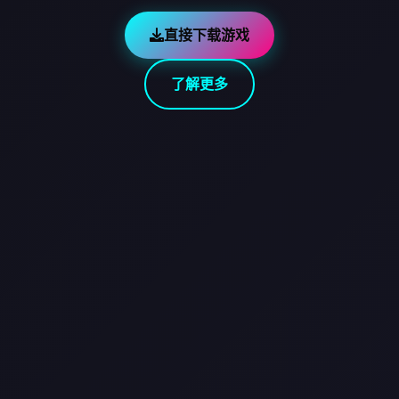
直接下载游戏
了解更多