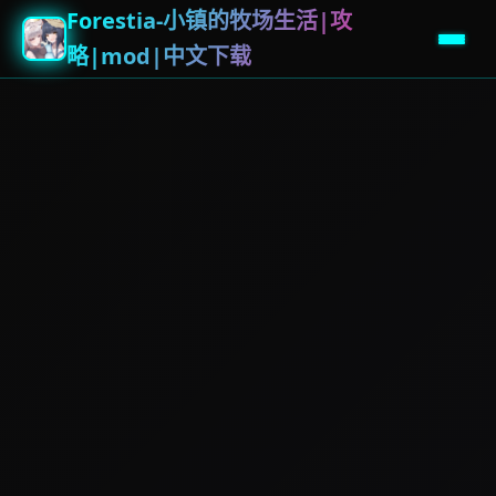
Forestia-小镇的牧场生活|攻
略|mod|中文下载