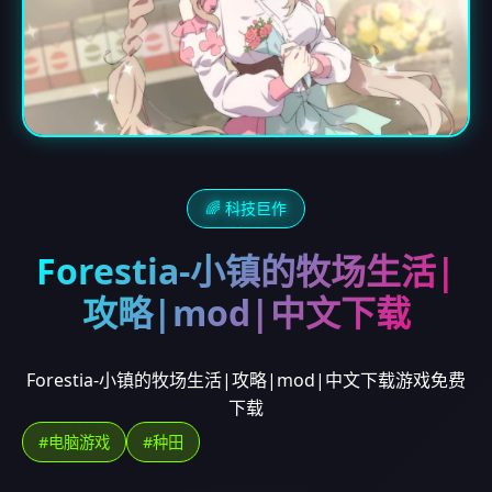
🌈 科技巨作
Forestia-小镇的牧场生活|
攻略|mod|中文下载
Forestia-小镇的牧场生活|攻略|mod|中文下载游戏免费
下载
#电脑游戏
#种田