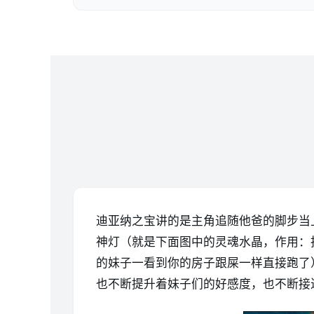
迪亚纳之宝讲的是主角追随他爸的脚步当
神灯（就是下面图中的灵魂水晶，作用：
的妹子一看到你的房子跟屎一样直接跑了
也不断提升着妹子们的好感度，也不断接