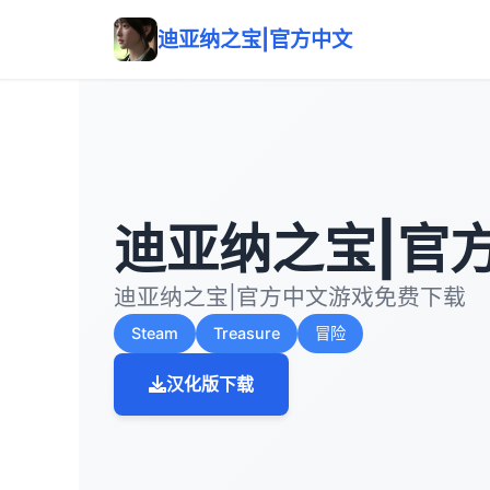
迪亚纳之宝|官方中文
迪亚纳之宝|官
迪亚纳之宝|官方中文游戏免费下载
Steam
Treasure
冒险
汉化版下载