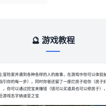
🔮 游戏教程
上冒险家并遇到各种各样的人的故事，在游戏中你可以体验
指引你的每一步），同时你爸还留了一座烂房子给你（房子
），你可以通过挖宝来赚钱（钱可以买道具也可以修房子）
近游戏名字纳迪亚之宝