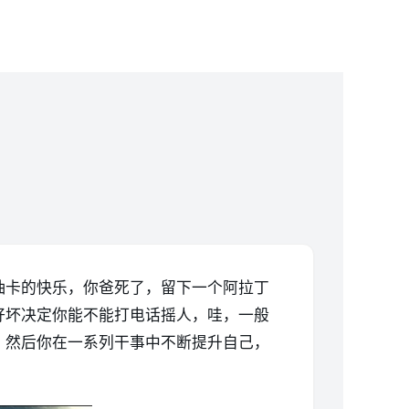
抽卡的快乐，你爸死了，留下一个阿拉丁
好坏决定你能不能打电话摇人，哇，一般
，然后你在一系列干事中不断提升自己，