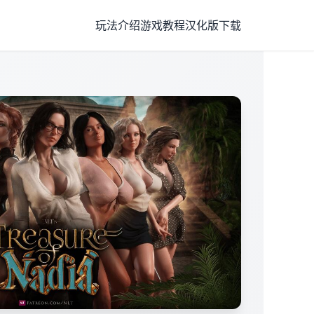
玩法介绍
游戏教程
汉化版下载