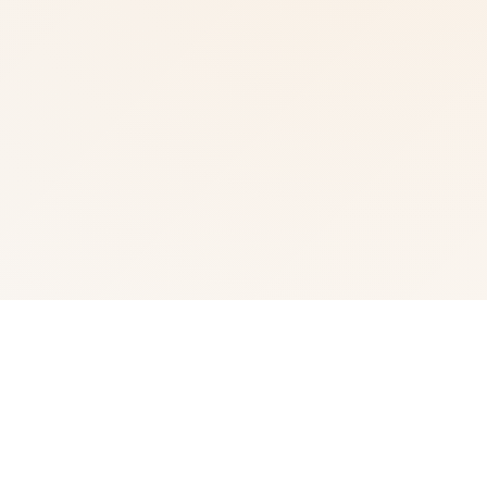
🎭 详细介绍
DLsite中文官网 DLsite中文官网 - 发现最优质的数字创作,
浏览数千名创作者的精彩作品,支持您喜爱的创作者。同人