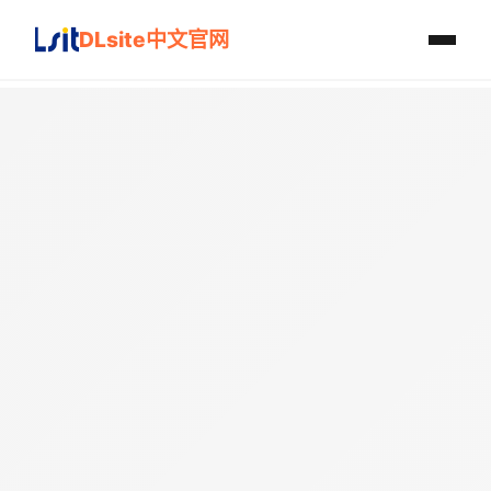
DLsite中文官网