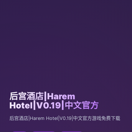
后宫酒店|Harem
Hotel|V0.19|中文官方
后宫酒店|Harem Hotel|V0.19|中文官方游戏免费下载