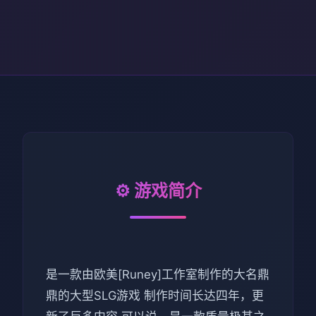
⚙️ 游戏简介
是一款由欧美[Runey]工作室制作的大名鼎
鼎的大型SLG游戏 制作时间长达四年，更