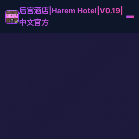
后宫酒店|Harem Hotel|V0.19|
中文官方