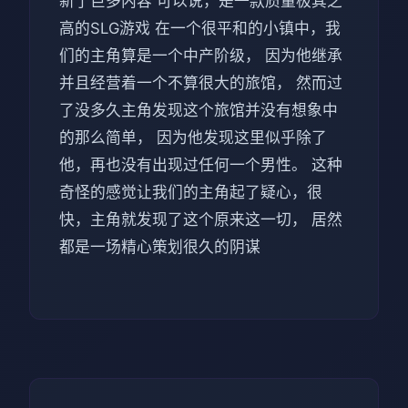
新了巨多内容 可以说，是一款质量极其之
高的SLG游戏 在一个很平和的小镇中，我
们的主角算是一个中产阶级， 因为他继承
并且经营着一个不算很大的旅馆， 然而过
了没多久主角发现这个旅馆并没有想象中
的那么简单， 因为他发现这里似乎除了
他，再也没有出现过任何一个男性。 这种
奇怪的感觉让我们的主角起了疑心，很
快，主角就发现了这个原来这一切， 居然
都是一场精心策划很久的阴谋