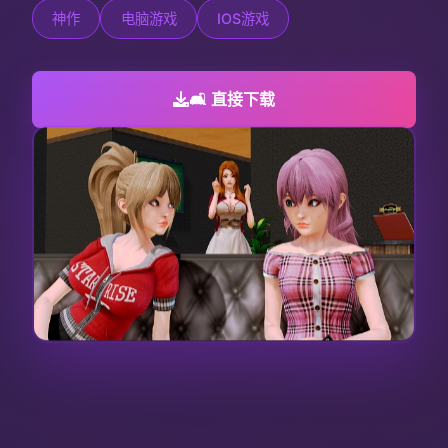
神作
电脑游戏
IOS游戏
🛋️ 直接下载