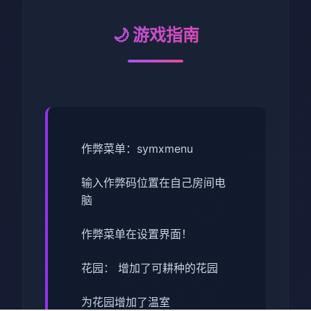
🌙 游戏指南
作弊菜单：symxmenu
输入作弊码位置在自己房间电
脑
作弊菜单在设置界面！
花园： 增加了可耕种的花园
为花园增加了温室