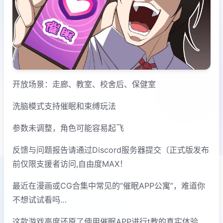
开放场景：走廊、教室、校舍后、保健室
洗脑模式支持催眠和束缚玩法
参数未调整，角色可能容易起飞
反馈与问题报告请通过Discord服务器提交（正式版发布
前仅限支援者访问,自由度MAX！
最近在漫画或CG合集中常见的“催眠APP公寓”，难道你
不想试试看吗…
这款游戏高度还原了使用催眠APP进行t教的真实体验，