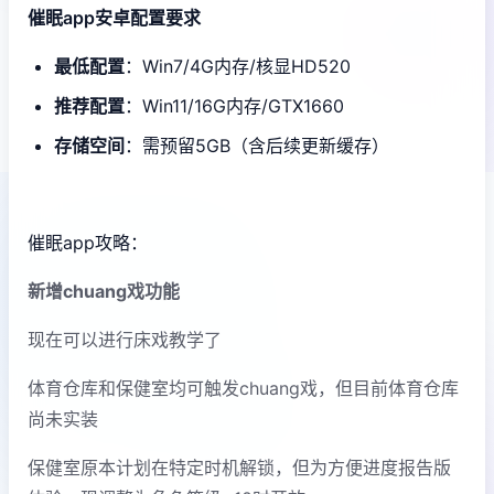
催眠app安卓配置要求
​最低配置​
​：Win7/4G内存/核显HD520
​推荐配置​
​：Win11/16G内存/GTX1660
​存储空间​
​：需预留5GB（含后续更新缓存）
催眠app攻略：
新增chuang戏功能
现在可以进行床戏教学了
体育仓库和保健室均可触发chuang戏，但目前体育仓库
尚未实装
保健室原本计划在特定时机解锁，但为方便进度报告版