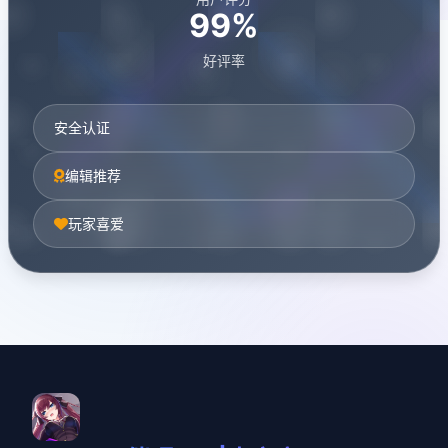
99%
好评率
安全认证
编辑推荐
玩家喜爱