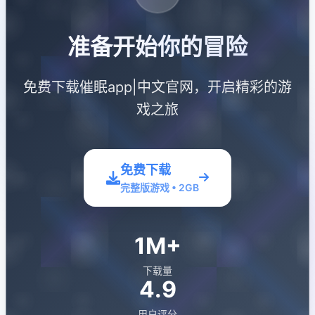
准备开始你的冒险
免费下载催眠app|中文官网，开启精彩的游
戏之旅
免费下载
完整版游戏 • 2GB
1M+
下载量
4.9
用户评分