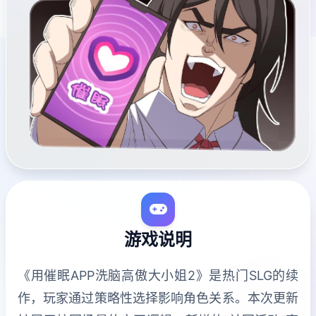
游戏说明
《用催眠APP洗脑高傲大小姐2》是热门SLG的续
作，玩家通过策略性选择影响角色关系。本次更新