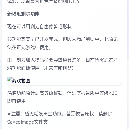
体验，现调整为角色等级≥10时开放
新增毛剃除功能
现在可以用剃刀自由修剪毛形状
该功能其实早已开发完成，但因未添加到UI中，此前无
法在正式游戏中使用。
由于剃刀加入物品栏会导致道具过多，目前暂需通过涂
鸦功能面板使用（未来可能调整）
涂鸦功能原计划高等级解锁，但进度报告版中等级≥20
即可使用
※注意
：暂无毛发再生功能，若需恢复原状，请删除
SavedImage文件夹