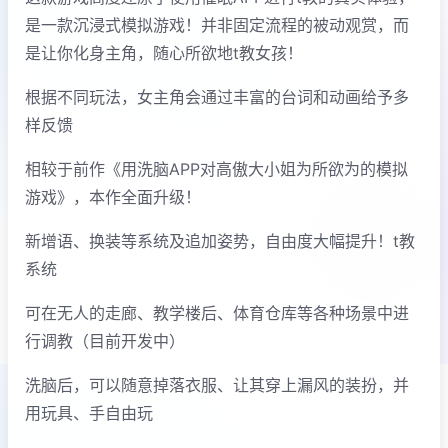
是一款沉浸式模拟游戏！并非固定流程的被动观赏，而
是让你化身主角，随心所欲地t教女孩！
根据不同玩法，女主角会通过丰富的台词和动画给予多
样反馈
相较于前作《用洗脑APP对高傲大小姐为所欲为的模拟
游戏》，本作全面升级！
新增语、换装等系统及追加姿势，自由度大幅提升！t教
系统
可在无人的走廊、教学楼后、体育仓库等各种场景中进
行调教（目前开发中）
洗脑后，可以随意掉落衣服、让其穿上漏风的装扮，并
用玩具、手自由玩