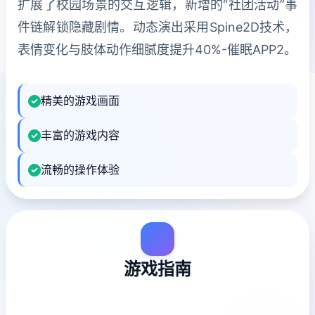
扩展了校园场景的交互逻辑，新增的“社团活动”事
件链解锁隐藏剧情。动态演出采用Spine2D技术，
表情变化与肢体动作细腻度提升40%-催眠APP2。
精美的游戏画面
丰富的游戏内容
流畅的操作体验
游戏指南