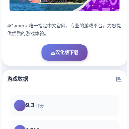
4Gamers-唯一指定中文官网。专业的游戏平台，为您提
供优质的游戏体验。
汉化版下载
游戏数据
9.3
评分