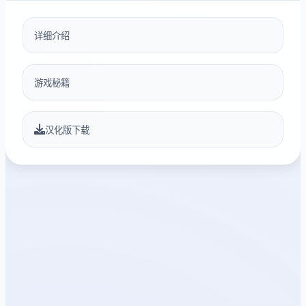
详细介绍
游戏秘籍
汉化版下载