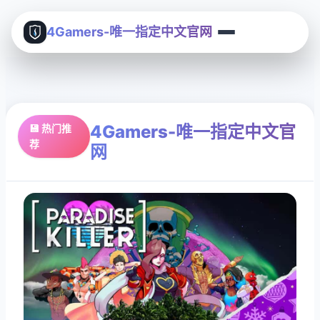
4Gamers-唯一指定中文官网
4Gamers-唯一指定中文官
💾 热门推
荐
网