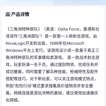
📀 产品详情
《三角洲特种部队》（英语：Delta Force，香港和台
湾译作“三角洲部队”）是一款第一人称射击游戏，由
NovaLogic开发和出版，1998年在Microsoft
Windows平台上发行。该游戏设计成一款基于真正三
角洲特种部队的军事模拟类游戏。 是一款战术射击游
戏，玩家扮演一名干员，通过搜刮物资、完成任务并
成功撤离，同时需要了解兵种技能、枪械特性及配件
搭配等技巧。对于新玩家，可以关注游戏模式特点，
例如“危险行动”模式要求搜集高价值物资并安全撤
离。网络连接是游玩流畅的基础，建议使用加速器优
化网络。