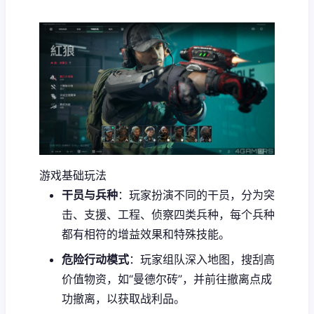
游戏基础玩法
干员与兵种
：玩家扮演不同的干员，分为突
击、支援、工程、侦察四类兵种，每个兵种
都有相符的增益效果和特殊技能。
危险行动模式
：玩家组队深入地图，搜刮高
价值物资，如“曼德尔砖”，并前往撤离点成
功撤离，以获取战利品。