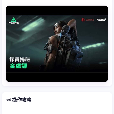
🗝️ 操作攻略