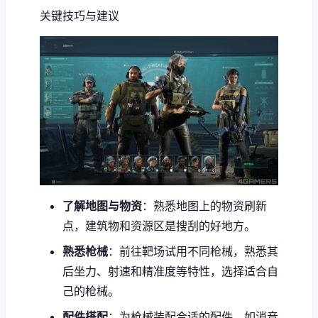
关键技巧与建议
了解地图与物资
：熟悉地图上的物资刷新
点，建筑物和资源区是搜刮的好地方。
熟悉枪械
：前往靶场试用不同枪械，熟悉其
后坐力、射速和精准度等特性，选择适合自
己的枪械。
配件搭配
：为枪械装配合适的配件，如消音