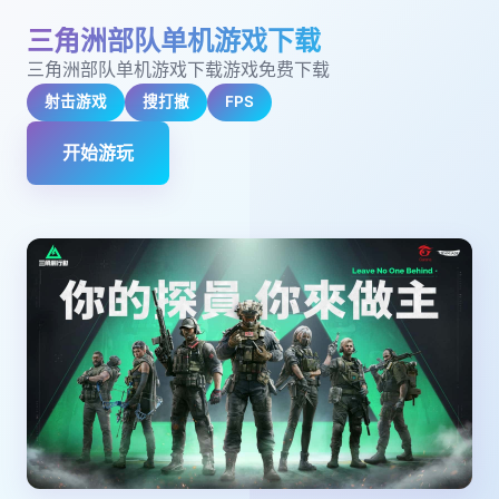
三角洲部队单机游戏下载
三角洲部队单机游戏下载游戏免费下载
射击游戏
搜打撤
FPS
开始游玩