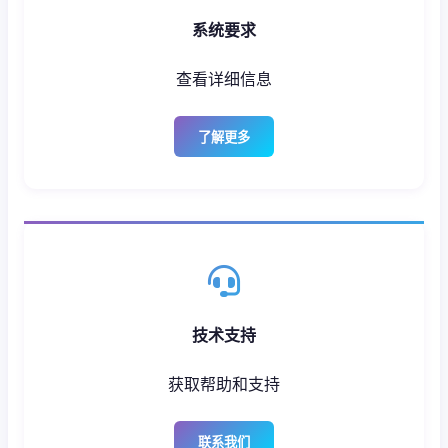
系统要求
查看详细信息
了解更多
技术支持
获取帮助和支持
联系我们