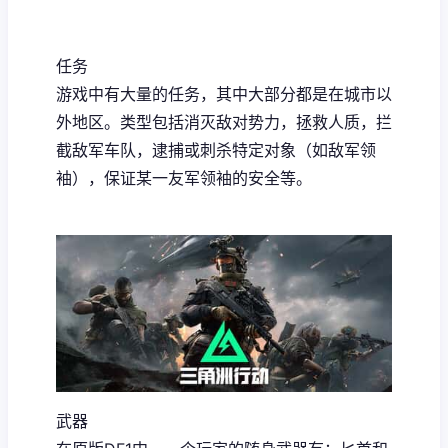
任务
游戏中有大量的任务，其中大部分都是在城市以
外地区。类型包括消灭敌对势力，拯救人质，拦
截敌军车队，逮捕或刺杀特定对象（如敌军领
袖），保证某一友军领袖的安全等。
武器