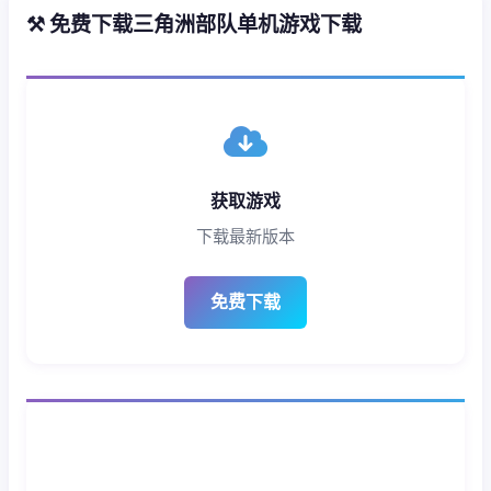
⚒️ 免费下载三角洲部队单机游戏下载
获取游戏
下载最新版本
免费下载