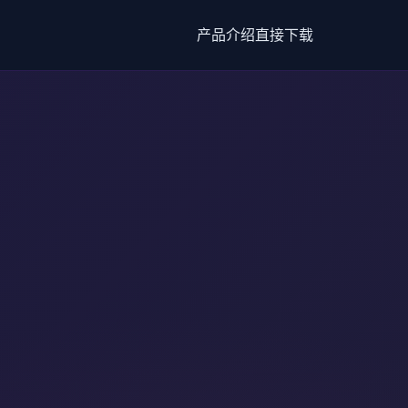
产品介绍
直接下载