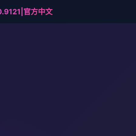
r0.9121|官方中文