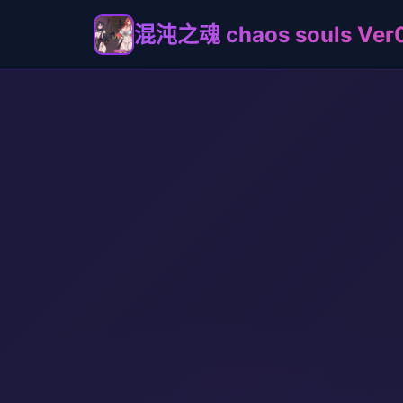
混沌之魂 chaos souls Ve