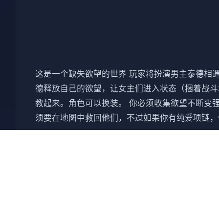
这是一个缺失欲望的世界 玩家将扮演男主泰德相
德释放自己的欲望，让女主们进入状态（捆着战斗
教起来。角色可以换装。 你必须收集欲望不断变
须要在地图中救回他们，不过如果你有纯爱项链，