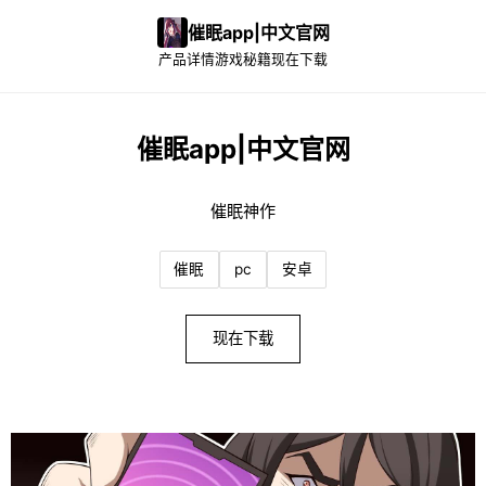
催眠app|中文官网
产品详情
游戏秘籍
现在下载
催眠app|中文官网
催眠神作
催眠
pc
安卓
现在下载