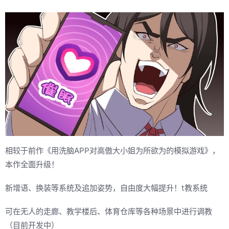
相较于前作《用洗脑APP对高傲大小姐为所欲为的模拟游戏》，
本作全面升级！
新增语、换装等系统及追加姿势，自由度大幅提升！t教系统
可在无人的走廊、教学楼后、体育仓库等各种场景中进行调教
（目前开发中）