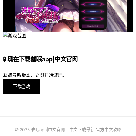
🧪 现在下载催眠app|中文官网
获取最新版本，立即开始游玩。
下载游戏
© 2025 催眠app|中文官网 - 中文下载最新 官方中文攻略