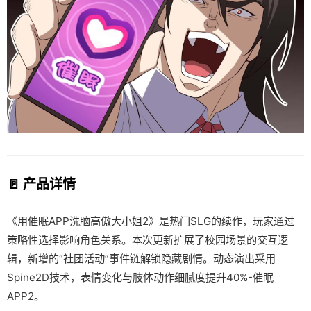
🚪 产品详情
《用催眠APP洗脑高傲大小姐2》是热门SLG的续作，玩家通过
策略性选择影响角色关系。本次更新扩展了校园场景的交互逻
辑，新增的“社团活动”事件链解锁隐藏剧情。动态演出采用
Spine2D技术，表情变化与肢体动作细腻度提升40%-催眠
APP2。