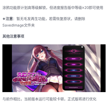
涂鸦功能原计划高等级解锁，但进度报告版中等级≥20即可使用
※注意
：暂无毛发再生功能，若需恢复原状，请删除
SavedImage文件夹
其他注意事项
与前作相比，当前版本运行可能较卡顿，正式版将进行优化