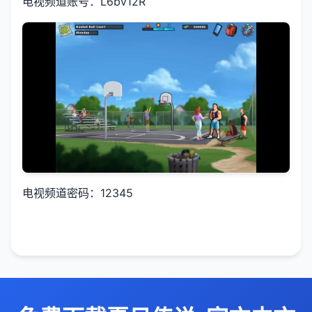
电视频道账号：L6bv12R
电视频道密码：12345