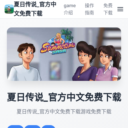
夏日传说_官方中
game
操作
免费
介绍
指南
下载
文免费下载
夏日传说_官方中文免费下载
夏日传说_官方中文免费下载游戏免费下载