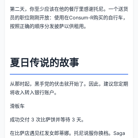
第二天，你至少应该在他的餐厅里感谢托尼。一个送货
员的职位刚刚开放：使用在Consum-R购买的自行车，
按照正确的顺序分发披萨以供租用。
夏日传说的故事
从那时起，黑手党的伏击就开始了。因此，建议您定期
将收入转入银行账户。
滑板车
成功交付 3 次比萨饼并等待 3 天。
在比萨店遇见红发女郎蒂娜。托尼说服你换档。Saga