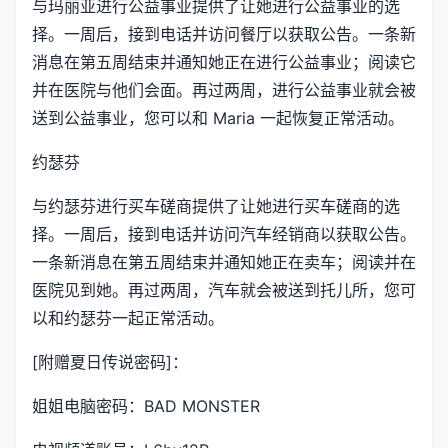
与玛丽亚进行公益事业提供了让她进行公益事业的选
择。一周后，接到电话并访问餐厅以获取公告。一条新
消息在第五周结束并通知她正在进行公益事业；阅读它
并在医院与他们会面。再过两周，进行公益事业就会被
送到公益事业，您可以和 Maria 一起恢复正常活动。
约瑟芬
与约瑟芬进行买车磋商提供了让她进行买车磋商的选
择。一周后，接到电话并访问汽车经销商以获取公告。
一条新消息在第五周结束并通知她正在卖车；阅读并在
医院见到她。再过两周，汽车就会被送到托儿所，您可
以和约瑟芬一起正常活动。
[附赠夏日传说密码]：
姐姐电脑密码：BAD MONSTER