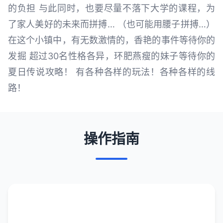
的负担 与此同时，也要尽量不落下大学的课程，为
了家人美好的未来而拼搏… （也可能用腰子拼搏…）
在这个小镇中，有无数激情的，香艳的事件等待你的
发掘 超过30名性格各异，环肥燕瘦的妹子等待你的
夏日传说攻略！ 有各种各样的玩法！各种各样的线
路！
操作指南