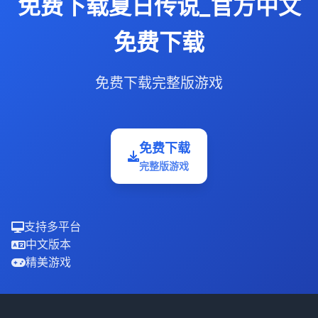
免费下载夏日传说_官方中文
免费下载
免费下载完整版游戏
免费下载
完整版游戏
支持多平台
中文版本
精美游戏