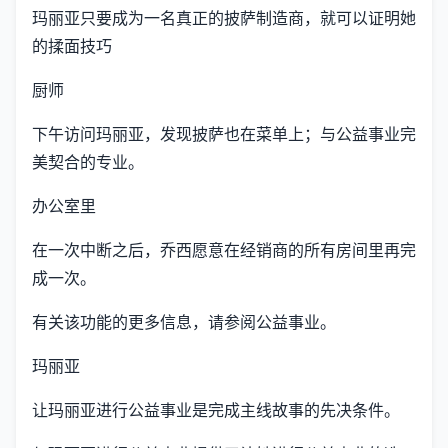
玛丽亚只要成为一名真正的披萨制造商，就可以证明她
的揉面技巧
厨师
下午访问玛丽亚，发现披萨也在菜单上；与公益事业完
美契合的专业。
办公室里
在一次中断之后，乔西愿意在经销商的所有房间里再完
成一次。
有关该功能的更多信息，请参阅公益事业。
玛丽亚
让玛丽亚进行公益事业是完成主线故事的先决条件。