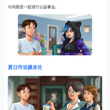
与玛丽亚一起进行公益事业。
夏日传说藏身处