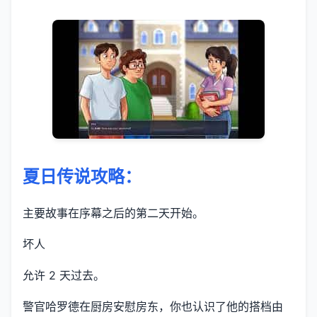
夏日传说攻略：
主要故事在序幕之后的第二天开始。
坏人
允许 2 天过去。
警官哈罗德在厨房安慰房东，你也认识了他的搭档由