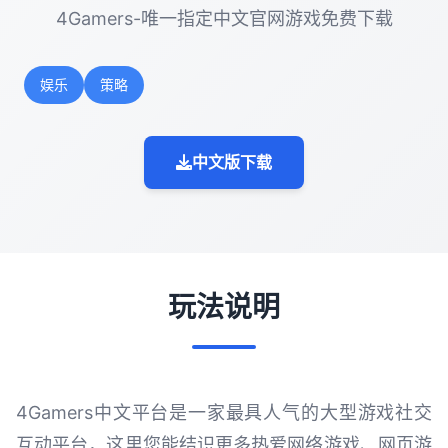
4Gamers-唯一指定中文官网游戏免费下载
娱乐
策略
中文版下载
玩法说明
4Gamers中文平台是一家最具人气的大型游戏社交
互动平台，这里您能结识更多热爱网络游戏、网页游