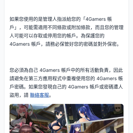
如果您使用的是管理人指派給您的「4Gamers 帳
戶」，可能需適用不同條款或附加條款，而且您的管理
人可能可以存取或停用您的帳戶。為保護您的
4Gamers 帳戶，請務必保管好您的密碼並對外保密。
您必須為自己 4Gamers 帳戶中的所有活動負責，因此
請避免在第三方應用程式中重複使用您的 4Gamers 帳
戶密碼。如果您發現自己的 4Gamers 帳戶或密碼遭人
盜用，請
聯絡客服
。