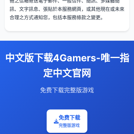
冊之信箱寄送電子郵件、一般信件、簡訊、多媒體簡
訊、文字訊息、張貼於本服務網頁，或其他現在或未來
合理之方式通知您，包括本服務條款之變更。
中文版下载4Gamers-唯一指
定中文官网
免费下载完整版游戏
免费下载
完整版游戏