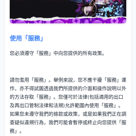
使用「服務」
您必須遵守「服務」中向您提供的所有政策。
請勿濫用「服務」。舉例來說，您不應干擾「服務」運
作，亦不得試圖透過我們所提供的介面和操作說明以外
的方法存取「服務」。您僅可於法律(包括適用的出口
及再出口管制法律和法規)允許範圍內使用「服務」。
如果您未遵守我們的條款或政策，或是如果我們正在調
查疑似違規行為，我們可能會暫停或終止向您提供「服
務」。