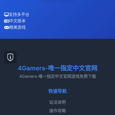
支持多平台
中文版本
精美游戏
4Gamers-唯一指定中文官网
4Gamers-唯一指定中文官网游戏免费下载
快速导航
玩法说明
操作攻略