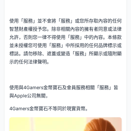
使用「服務」並不會將「服務」或您所存取內容的任何
智慧財產權授予您。除非相關內容的擁有者同意或法律
允許，否則您一律不得使用「服務」中的內容。本條款
並未授權您可使用「服務」中所採用的任何品牌標示或
標誌。請勿移除、遮蓋或變造「服務」所顯示或隨附顯
示的任何法律聲明。
使用與4Gamers金幣寶石及會員服務相關「服務」皆
與Apple公司無關，
4Gamers金幣寶石不等同於現實貨幣。