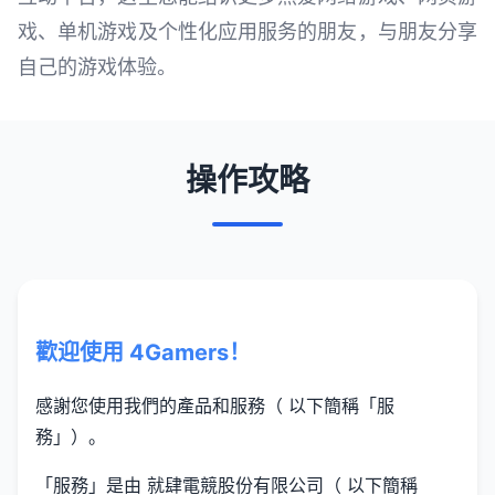
戏、单机游戏及个性化应用服务的朋友，与朋友分享
自己的游戏体验。
操作攻略
歡迎使用 4Gamers！
感謝您使用我們的產品和服務（ 以下簡稱「服
務」）。
「服務」是由 就肆電競股份有限公司（ 以下簡稱