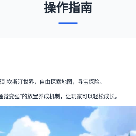
操作指南
越到坎斯汀世界，自由探索地图，寻宝探险。
睡觉变强”的放置养成机制，让玩家可以轻松成长。