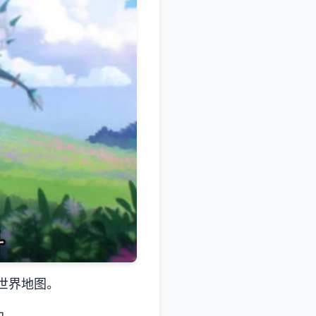
世界地图。