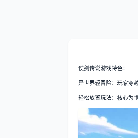
仗剑传说游戏特色：
异世界轻冒险：玩家穿
轻松放置玩法：核心为“