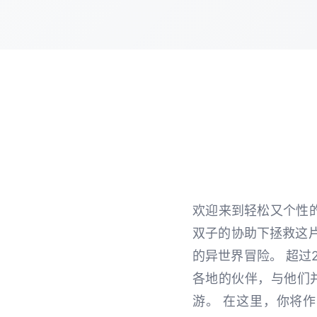
欢迎来到轻松又个性
双子的协助下拯救这
的异世界冒险。 超过
各地的伙伴，与他们
游。 在这里，你将