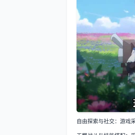
自由探索与社交：游戏