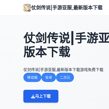
仗剑传说|手游亚服,最新版本下载
仗剑传说|手游亚
版本下载
仗剑传说|手游亚服,最新版本下载游戏免费下载
移动端
安卓
二次元
马上下载