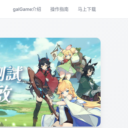
galGame介绍
操作指南
马上下载