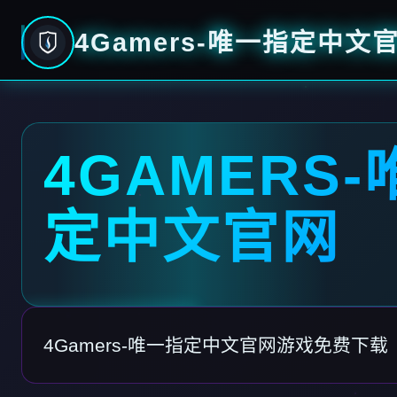
4Gamers-唯一指定中文
4GAMERS
定中文官网
4Gamers-唯一指定中文官网游戏免费下载