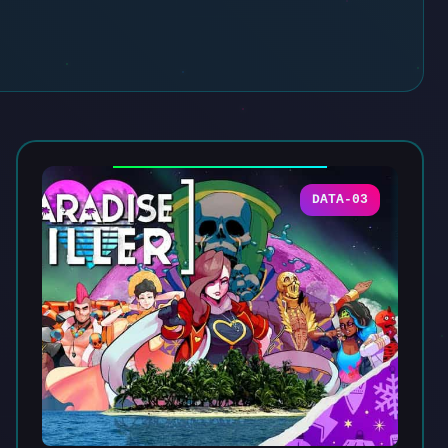
DATA-03