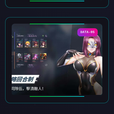
DATA-05