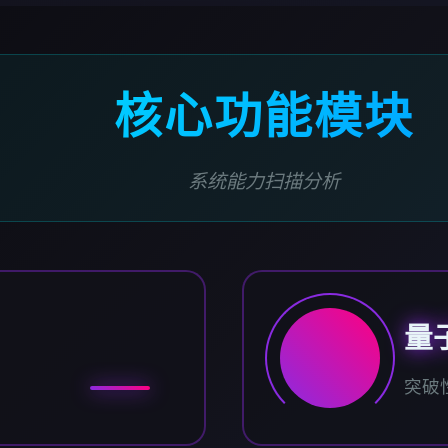
核心功能模块
系统能力扫描分析
量
突破