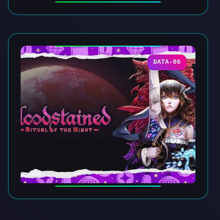
DATA-06