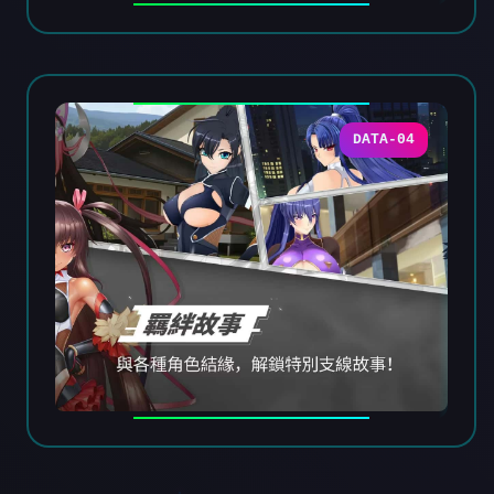
DATA-04