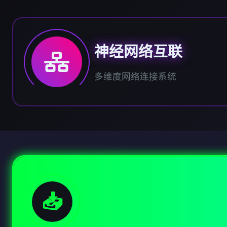
神经网络互联
多维度网络连接系统
📥