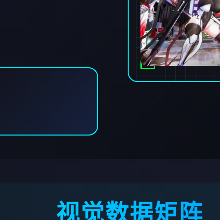
视觉数据矩阵