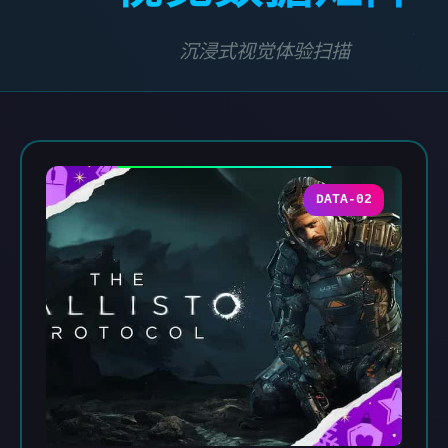
沉浸式视觉体验扫描
DATA-02