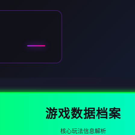
游戏数据档案
核心玩法信息解析